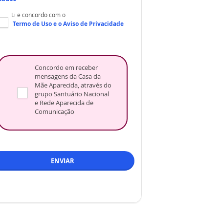
Li e concordo com o
Termo de Uso
e o
Aviso de Privacidade
Concordo em receber
mensagens da Casa da
Mãe Aparecida, através do
grupo Santuário Nacional
e Rede Aparecida de
Comunicação
ENVIAR