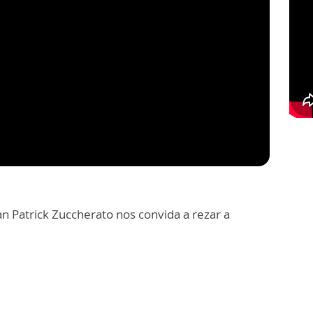
an Patrick Zuccherato nos convida a rezar a