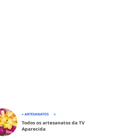
+ ARTESANATOS
Todos os artesanatos da TV
Aparecida