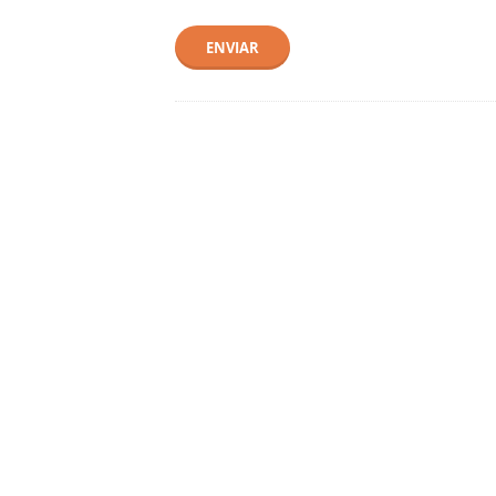
ENVIAR