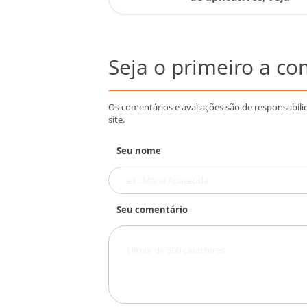
Seja o primeiro a c
Os comentários e avaliações são de responsabili
site.
Seu nome
Seu comentário