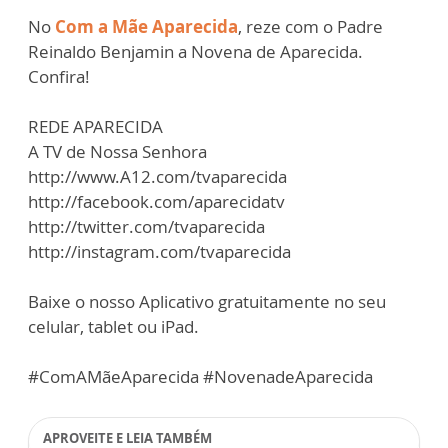
No
Com a Mãe Aparecida
, reze com o Padre
Reinaldo Benjamin a Novena de Aparecida.
Confira!
REDE APARECIDA
A TV de Nossa Senhora
http://www.A12.com/tvaparecida
http://facebook.com/aparecidatv
http://twitter.com/tvaparecida
http://instagram.com/tvaparecida
Baixe o nosso Aplicativo gratuitamente no seu
celular, tablet ou iPad.
#ComAMãeAparecida #NovenadeAparecida
APROVEITE E LEIA TAMBÉM