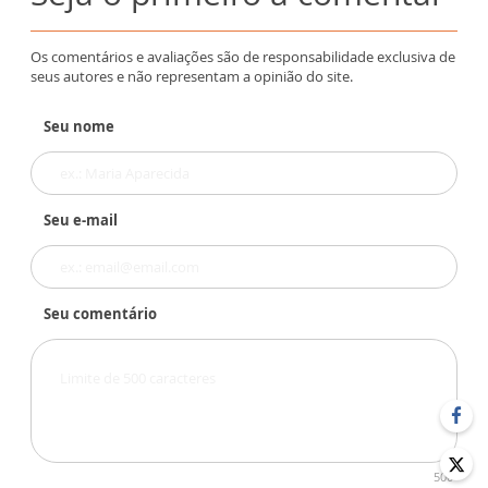
Os comentários e avaliações são de responsabilidade exclusiva de
seus autores e não representam a opinião do site.
Seu nome
Seu e-mail
Seu comentário
500