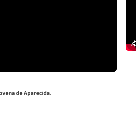
ovena de Aparecida
.