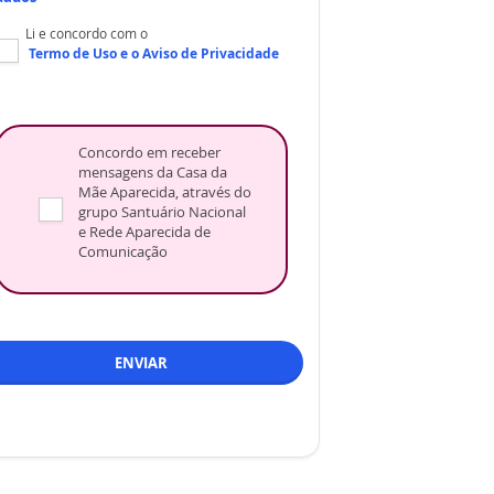
Li e concordo com o
Termo de Uso
e o
Aviso de Privacidade
Concordo em receber
mensagens da Casa da
Mãe Aparecida, através do
grupo Santuário Nacional
e Rede Aparecida de
Comunicação
ENVIAR