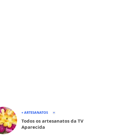
+ ARTESANATOS
Todos os artesanatos da TV
Aparecida