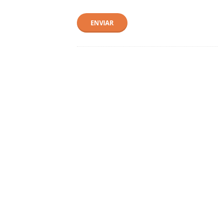
ENVIAR