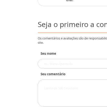
Seja o primeiro a c
Os comentários e avaliações são de responsabili
site.
Seu nome
Seu comentário