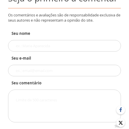
Os comentários e avaliações são de responsabilidade exclusiva de
seus autores e não representam a opinião do site.
Seu nome
Seu e-mail
Seu comentário
500