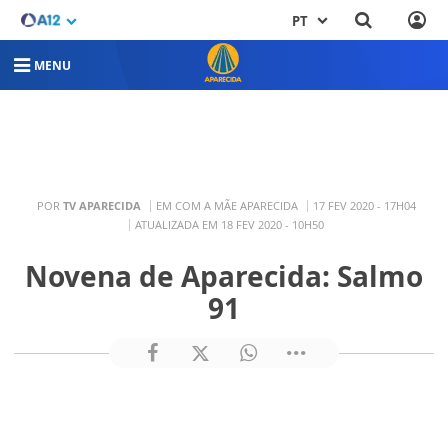
PT
MENU
POR
TV APARECIDA
EM COM A MÃE APARECIDA
17 FEV 2020 - 17H04
ATUALIZADA EM 18 FEV 2020 - 10H50
Novena de Aparecida: Salmo
91