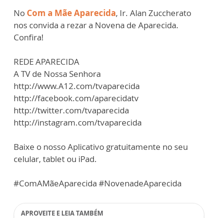
No
Com a Mãe Aparecida
, Ir. Alan Zuccherato
nos convida a rezar a Novena de Aparecida.
Confira!
REDE APARECIDA
A TV de Nossa Senhora
http://www.A12.com/tvaparecida
http://facebook.com/aparecidatv
http://twitter.com/tvaparecida
http://instagram.com/tvaparecida
Baixe o nosso Aplicativo gratuitamente no seu
celular, tablet ou iPad.
#ComAMãeAparecida #NovenadeAparecida
APROVEITE E LEIA TAMBÉM