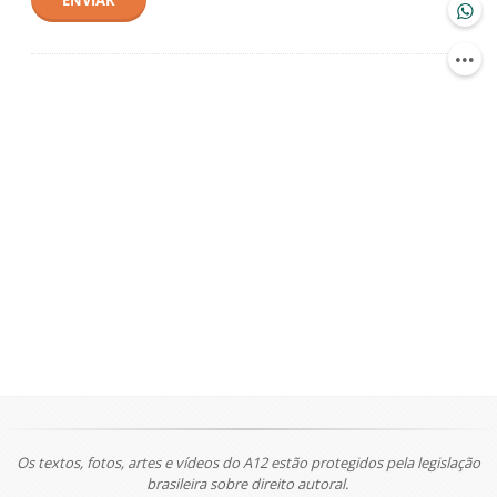
ENVIAR
Os textos, fotos, artes e vídeos do A12 estão protegidos pela legislação
brasileira sobre direito autoral.