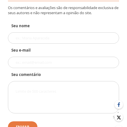
Os comentários e avaliações são de responsabilidade exclusiva de
seus autores e não representam a opinião do site.
Seu nome
Seu e-mail
Seu comentário
500