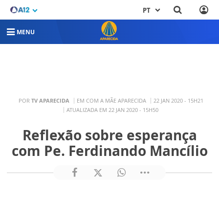
PT
MENU
POR
TV APARECIDA
EM COM A MÃE APARECIDA
22 JAN 2020 - 15H21
ATUALIZADA EM 22 JAN 2020 - 15H50
Reflexão sobre esperança
com Pe. Ferdinando Mancílio