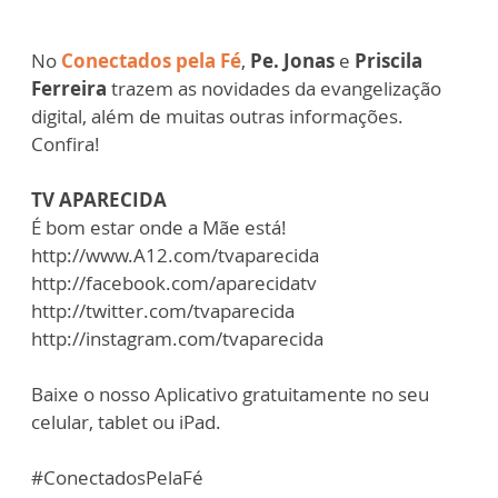
No
Conectados pela Fé
,
Pe. Jonas
e
Priscila
Ferreira
trazem as novidades da evangelização
digital, além de muitas outras informações.
Confira!
TV APARECIDA
É bom estar onde a Mãe está!
http://www.A12.com/tvaparecida
http://facebook.com/aparecidatv
http://twitter.com/tvaparecida
http://instagram.com/tvaparecida
Baixe o nosso Aplicativo gratuitamente no seu
celular, tablet ou iPad.
#ConectadosPelaFé