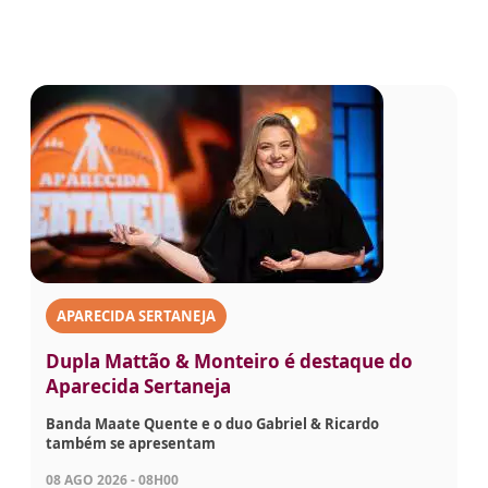
APARECIDA SERTANEJA
Dupla Mattão & Monteiro é destaque do
Aparecida Sertaneja
Banda Maate Quente e o duo Gabriel & Ricardo
também se apresentam
08 AGO 2026 - 08H00