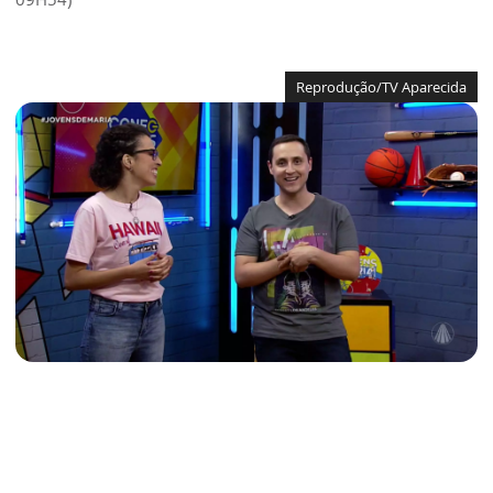
Reprodução/TV Aparecida