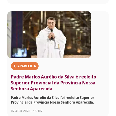
TJ APARECIDA
Padre Marlos Aurélio da Silva é reeleito
Superior Provincial da Província Nossa
Senhora Aparecida
Padre Marlos Aurélio da Silva foi reeleito Superior
Provincial da Província Nossa Senhora Aparecida.
07 AGO 2026 - 18H07