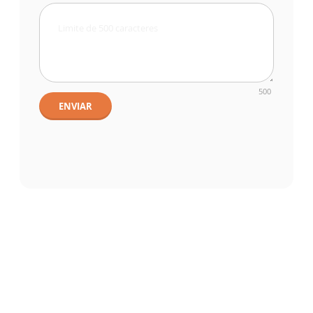
500
ENVIAR