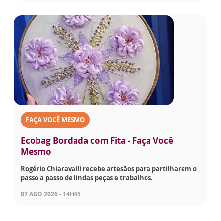
FAÇA VOCÊ MESMO
Ecobag Bordada com Fita - Faça Você
Mesmo
Rogério Chiaravalli recebe artesãos para partilharem o
passo a passo de lindas peças e trabalhos.
07 AGO 2026 - 14H45