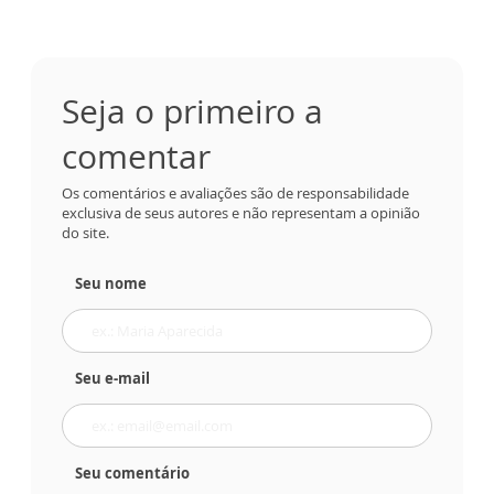
Seja o primeiro a
comentar
Os comentários e avaliações são de responsabilidade
exclusiva de seus autores e não representam a opinião
do site.
Seu nome
Seu e-mail
Seu comentário