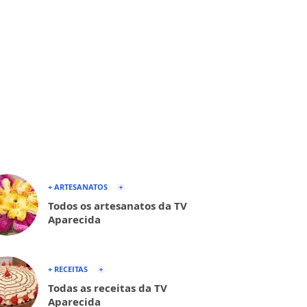
+ ARTESANATOS
Todos os artesanatos da TV
Aparecida
+ RECEITAS
Todas as receitas da TV
Aparecida