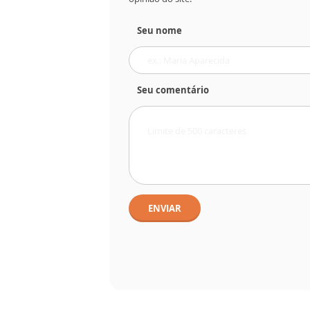
Seu nome
Seu comentário
ENVIAR