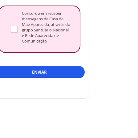
Concordo em receber
mensagens da Casa da
Mãe Aparecida, através do
grupo Santuário Nacional
e Rede Aparecida de
Comunicação
ENVIAR