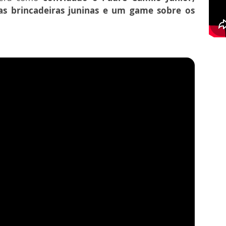
mas brincadeiras juninas e um game sobre os