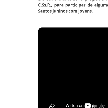
C.Ss.R., para participar de algu
Santos juninos com jovens.