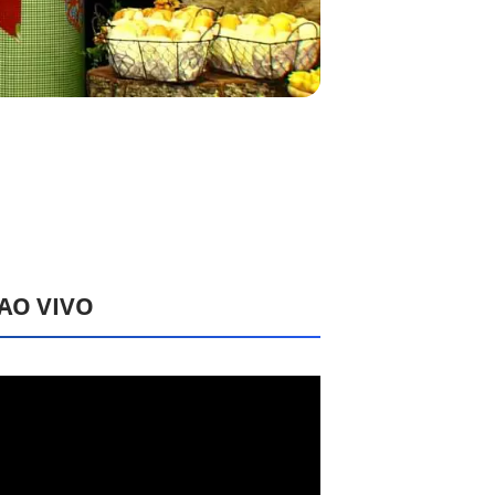
 AO VIVO