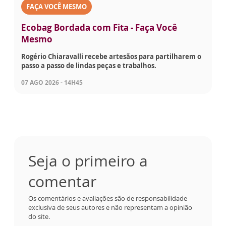
FAÇA VOCÊ MESMO
Ecobag Bordada com Fita - Faça Você
Mesmo
Rogério Chiaravalli recebe artesãos para partilharem o
passo a passo de lindas peças e trabalhos.
07 AGO 2026 - 14H45
Seja o primeiro a
comentar
Os comentários e avaliações são de responsabilidade
exclusiva de seus autores e não representam a opinião
do site.