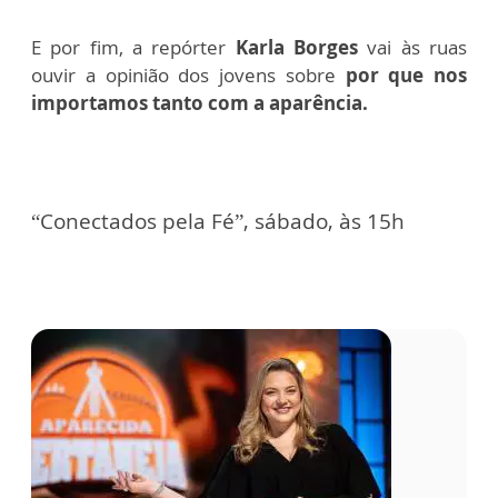
E por fim, a repórter
Karla Borges
vai às ruas
ouvir a opinião dos jovens sobre
por que nos
importamos tanto com a aparência.
“Conectados pela Fé”, sábado, às 15h