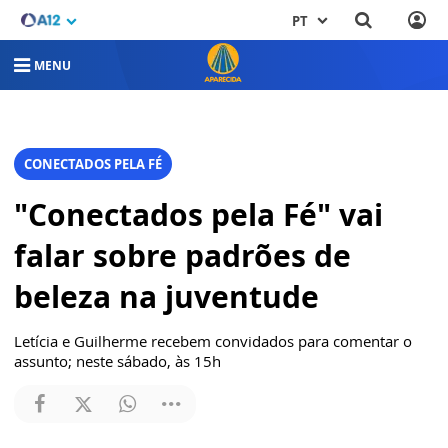
PT
MENU
CONECTADOS PELA FÉ
"Conectados pela Fé" vai
falar sobre padrões de
beleza na juventude
Letícia e Guilherme recebem convidados para comentar o
assunto; neste sábado, às 15h