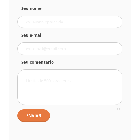
Seu nome
Seu e-mail
Seu comentário
500
ENVIAR