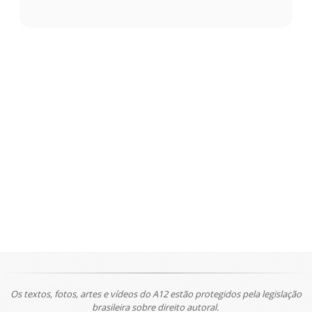
Os textos, fotos, artes e vídeos do A12 estão protegidos pela legislação
brasileira sobre direito autoral.