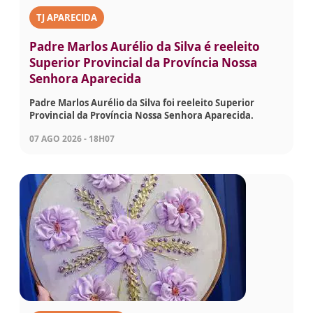
TJ APARECIDA
Padre Marlos Aurélio da Silva é reeleito
Superior Provincial da Província Nossa
Senhora Aparecida
Padre Marlos Aurélio da Silva foi reeleito Superior
Provincial da Província Nossa Senhora Aparecida.
07 AGO 2026 - 18H07