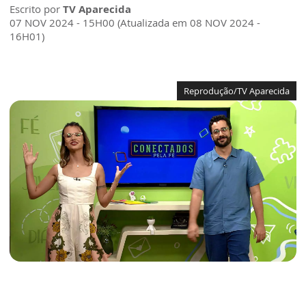
Escrito por
TV Aparecida
07 NOV 2024 - 15H00 (Atualizada em 08 NOV 2024 -
16H01)
Reprodução/TV Aparecida