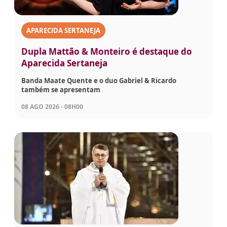
APARECIDA SERTANEJA
Dupla Mattão & Monteiro é destaque do
Aparecida Sertaneja
Banda Maate Quente e o duo Gabriel & Ricardo
também se apresentam
08 AGO 2026 - 08H00