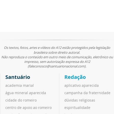
Os textos, fotos, artes e vídeos do A12 estão protegidos pela legislação
brasileira sobre direito autoral.
Não reproduza o conteúdo em outro meio de comunicação, eletrônico ou
impresso, sem autorização expressa do A12
(faleconosco@santuarionacional.com).
Santuário
Redação
academia marial
aplicativo aparecida
água mineral aparecida
campanha da fraternidade
cidade do romeiro
dúvidas religiosas
centro de apoio ao romeiro
espiritualidade