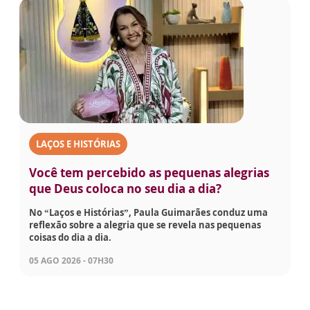
LAÇOS E HISTÓRIAS
Você tem percebido as pequenas alegrias
que Deus coloca no seu dia a dia?
No “Laços e Histórias”, Paula Guimarães conduz uma
reflexão sobre a alegria que se revela nas pequenas
coisas do dia a dia.
05 AGO 2026 - 07H30