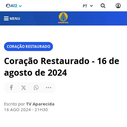
PT
MENU
CORAÇÃO RESTAURADO
Coração Restaurado - 16 de
agosto de 2024
Escrito por
TV Aparecida
16 AGO 2024 - 21H30