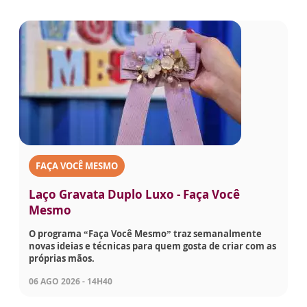
FAÇA VOCÊ MESMO
Laço Gravata Duplo Luxo - Faça Você
Mesmo
O programa “Faça Você Mesmo” traz semanalmente
novas ideias e técnicas para quem gosta de criar com as
próprias mãos.
06 AGO 2026 - 14H40