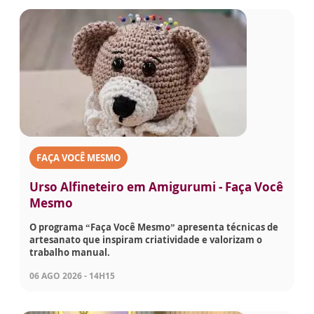
FAÇA VOCÊ MESMO
Urso Alfineteiro em Amigurumi - Faça Você
Mesmo
O programa “Faça Você Mesmo” apresenta técnicas de
artesanato que inspiram criatividade e valorizam o
trabalho manual.
06 AGO 2026 - 14H15