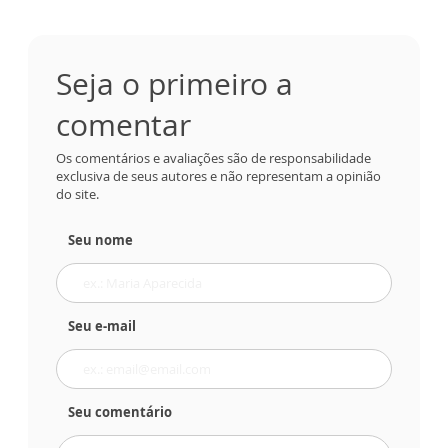
Seja o primeiro a
comentar
Os comentários e avaliações são de responsabilidade
exclusiva de seus autores e não representam a opinião
do site.
Seu nome
Seu e-mail
Seu comentário