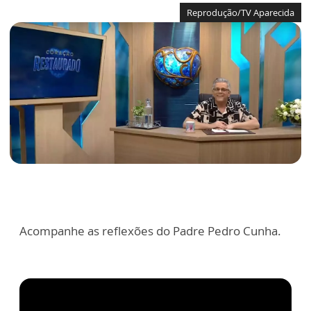
Reprodução/TV Aparecida
Acompanhe as reflexões do Padre Pedro Cunha.