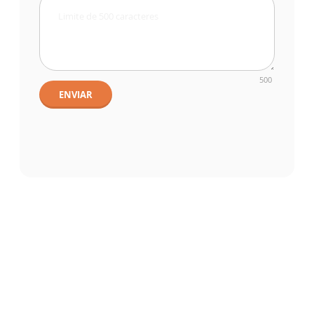
500
ENVIAR