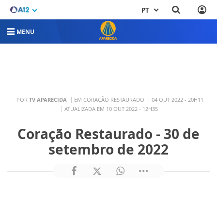
PT
MENU
POR
TV APARECIDA
EM CORAÇÃO RESTAURADO
04 OUT 2022 - 20H11
ATUALIZADA EM 10 OUT 2022 - 12H35
Coração Restaurado - 30 de
setembro de 2022