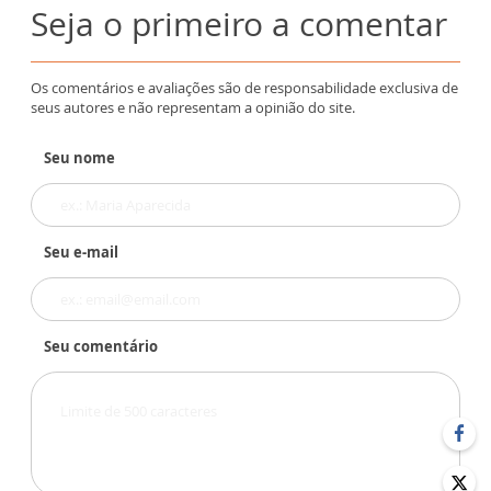
Seja o primeiro a comentar
Os comentários e avaliações são de responsabilidade exclusiva de
seus autores e não representam a opinião do site.
Seu nome
Seu e-mail
Seu comentário