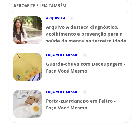
APROVEITE E LEIA TAMBÉM
ARQUIVO A
Arquivo A destaca diagnóstico,
acolhimento e prevenção para a
saúde da mente na terceira idade
FAÇA VOCÊ MESMO
Guarda-chuva com Decoupagem -
Faça Você Mesmo
FAÇA VOCÊ MESMO
Porta-guardanapo em Feltro -
Faça Você Mesmo