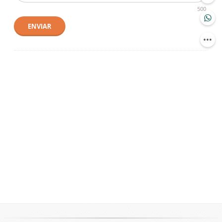
500
ENVIAR