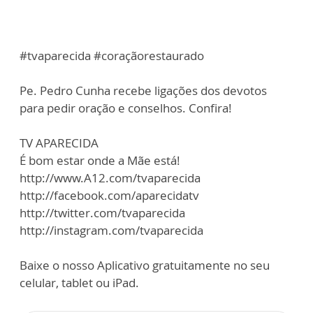
#tvaparecida #coraçãorestaurado
Pe. Pedro Cunha recebe ligações dos devotos
para pedir oração e conselhos. Confira!
TV APARECIDA
É bom estar onde a Mãe está!
http://www.A12.com/tvaparecida
http://facebook.com/aparecidatv
http://twitter.com/tvaparecida
http://instagram.com/tvaparecida
Baixe o nosso Aplicativo gratuitamente no seu
celular, tablet ou iPad.