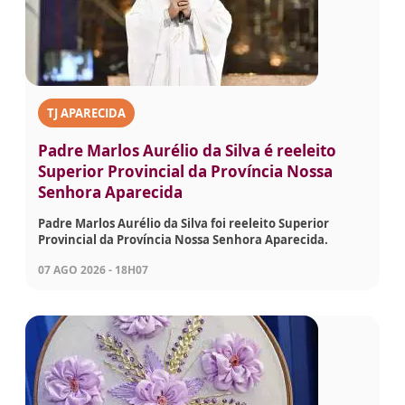
TJ APARECIDA
Padre Marlos Aurélio da Silva é reeleito
Superior Provincial da Província Nossa
Senhora Aparecida
Padre Marlos Aurélio da Silva foi reeleito Superior
Provincial da Província Nossa Senhora Aparecida.
07 AGO 2026 - 18H07