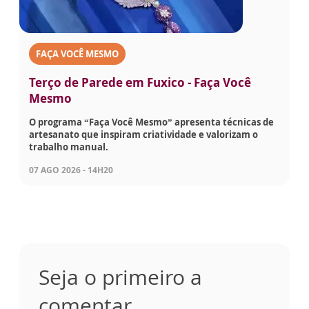
FAÇA VOCÊ MESMO
Terço de Parede em Fuxico - Faça Você
Mesmo
O programa “Faça Você Mesmo” apresenta técnicas de
artesanato que inspiram criatividade e valorizam o
trabalho manual.
07 AGO 2026 - 14H20
Seja o primeiro a
comentar