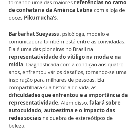
tornando uma das maiores
referências no ramo
de confeitaria da América Latina
com a loja de
doces
Pikurrucha's
.
Barbarhat Sueyassu
, psicóloga, modelo e
comunicadora também está entre as convidadas.
Ela é uma das pioneiras no Brasil na
representatividade do vitiligo na moda e na
mídia
. Diagnosticada com a condição aos quatro
anos, enfrentou vários desafios, tornando-se uma
inspiração para milhares de pessoas. Ela
compartilhará sua história de vida, as
dificuldades que enfrentou e a importância da
representatividade
. Além disso,
falará sobre
autocuidado, autoestima e o impacto das
redes sociais
na quebra de estereótipos de
beleza.