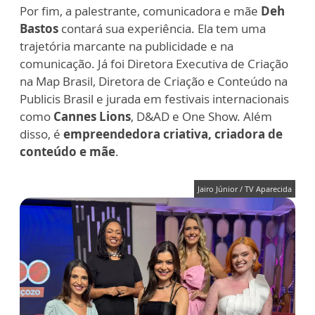
Por fim, a palestrante, comunicadora e mãe
Deh
Bastos
contará sua experiência. Ela tem uma
trajetória marcante na publicidade e na
comunicação. Já foi Diretora Executiva de Criação
na Map Brasil, Diretora de Criação e Conteúdo na
Publicis Brasil e jurada em festivais internacionais
como
Cannes Lions
, D&AD e One Show. Além
disso, é
empreendedora criativa, criadora de
conteúdo e mãe
.
Jairo Júnior / TV Aparecida