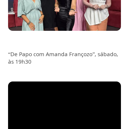
“De Papo com Amanda Françozo”, sábado,
às 19h30