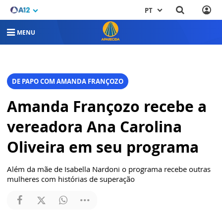
PT
MENU
DE PAPO COM AMANDA FRANÇOZO
Amanda Françozo recebe a
vereadora Ana Carolina
Oliveira em seu programa
Além da mãe de Isabella Nardoni o programa recebe outras
mulheres com histórias de superação