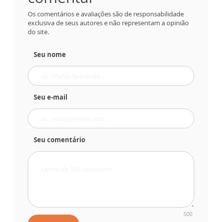
Os comentários e avaliações são de responsabilidade
exclusiva de seus autores e não representam a opinião
do site.
Seu nome
Seu e-mail
Seu comentário
500