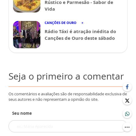
Rústico e Parmesão - Sabor de
Vida
CANÇÕES DE OURO
Rádio Táxi é atração inédita do
Canções de Ouro deste sábado
Seja o primeiro a comentar
Os comentários e avaliações são de responsabilidade exclusiva de
seus autores e não representam a opinião do site.
Seu nome