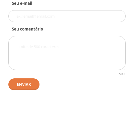
Seu e-mail
Seu comentário
500
ENVIAR