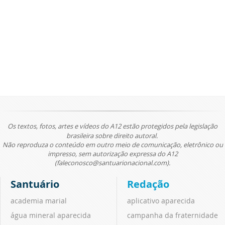
Os textos, fotos, artes e vídeos do A12 estão protegidos pela legislação
brasileira sobre direito autoral.
Não reproduza o conteúdo em outro meio de comunicação, eletrônico ou
impresso, sem autorização expressa do A12
(faleconosco@santuarionacional.com).
Santuário
Redação
academia marial
aplicativo aparecida
água mineral aparecida
campanha da fraternidade