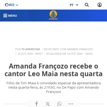
PT
MENU
POR
TV APARECIDA
EM DE PAPO COM AMANDA FRANÇOZO
14 OUT 2020 - 09H57
ATUALIZADA EM 14 OUT 2020 - 10H43
Amanda Françozo recebe o
cantor Leo Maia nesta quarta
Filho de Tim Maia é convidado especial da apresentadora
nesta quarta-feira, às 21h30, no De Papo com Amanda
Françozo