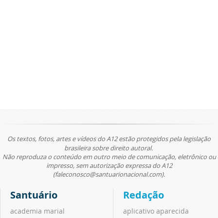
Os textos, fotos, artes e vídeos do A12 estão protegidos pela legislação
brasileira sobre direito autoral.
Não reproduza o conteúdo em outro meio de comunicação, eletrônico ou
impresso, sem autorização expressa do A12
(faleconosco@santuarionacional.com).
Santuário
Redação
academia marial
aplicativo aparecida