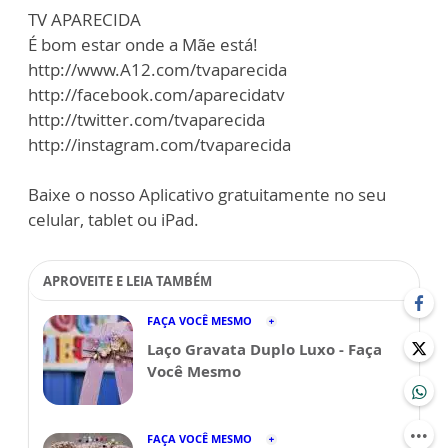
TV APARECIDA
É bom estar onde a Mãe está!
http://www.A12.com/tvaparecida
http://facebook.com/aparecidatv
http://twitter.com/tvaparecida
http://instagram.com/tvaparecida
Baixe o nosso Aplicativo gratuitamente no seu
celular, tablet ou iPad.
APROVEITE E LEIA TAMBÉM
FAÇA VOCÊ MESMO
Laço Gravata Duplo Luxo - Faça
Você Mesmo
FAÇA VOCÊ MESMO