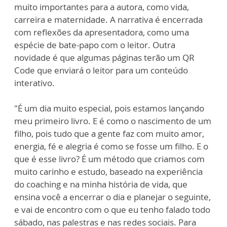
muito importantes para a autora, como vida,
carreira e maternidade. A narrativa é encerrada
com reflexões da apresentadora, como uma
espécie de bate-papo com o leitor. Outra
novidade é que algumas páginas terão um QR
Code que enviará o leitor para um conteúdo
interativo.
"É um dia muito especial, pois estamos lançando
meu primeiro livro. E é como o nascimento de um
filho, pois tudo que a gente faz com muito amor,
energia, fé e alegria é como se fosse um filho. E o
que é esse livro? É um método que criamos com
muito carinho e estudo, baseado na experiência
do coaching e na minha história de vida, que
ensina você a encerrar o dia e planejar o seguinte,
e vai de encontro com o que eu tenho falado todo
sábado, nas palestras e nas redes sociais. Para