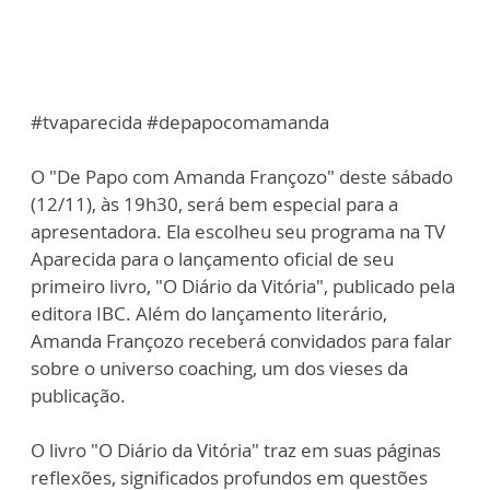
#tvaparecida #depapocomamanda
O "De Papo com Amanda Françozo" deste sábado
(12/11), às 19h30, será bem especial para a
apresentadora. Ela escolheu seu programa na TV
Aparecida para o lançamento oficial de seu
primeiro livro, "O Diário da Vitória", publicado pela
editora IBC. Além do lançamento literário,
Amanda Françozo receberá convidados para falar
sobre o universo coaching, um dos vieses da
publicação.
O livro "O Diário da Vitória" traz em suas páginas
reflexões, significados profundos em questões