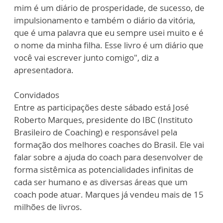
mim é um diário de prosperidade, de sucesso, de
impulsionamento e também o diário da vitória,
que é uma palavra que eu sempre usei muito e é
o nome da minha filha. Esse livro é um diário que
você vai escrever junto comigo", diz a
apresentadora.
Convidados
Entre as participações deste sábado está José
Roberto Marques, presidente do IBC (Instituto
Brasileiro de Coaching) e responsável pela
formação dos melhores coaches do Brasil. Ele vai
falar sobre a ajuda do coach para desenvolver de
forma sistêmica as potencialidades infinitas de
cada ser humano e as diversas áreas que um
coach pode atuar. Marques já vendeu mais de 15
milhões de livros.