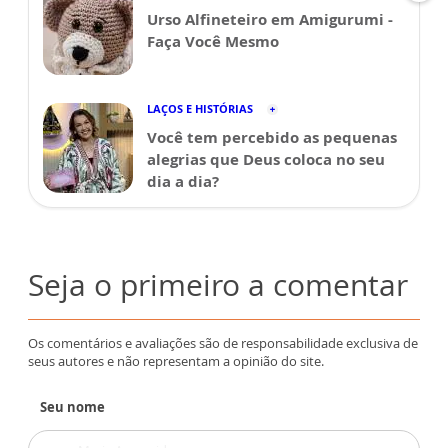
Urso Alfineteiro em Amigurumi -
Faça Você Mesmo
LAÇOS E HISTÓRIAS
Você tem percebido as pequenas
alegrias que Deus coloca no seu
dia a dia?
Seja o primeiro a comentar
Os comentários e avaliações são de responsabilidade exclusiva de
seus autores e não representam a opinião do site.
Seu nome