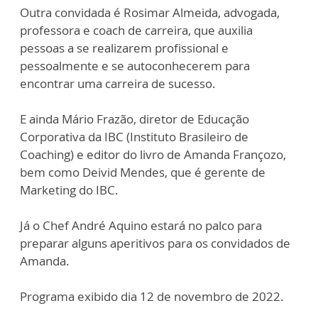
Outra convidada é Rosimar Almeida, advogada,
professora e coach de carreira, que auxilia
pessoas a se realizarem profissional e
pessoalmente e se autoconhecerem para
encontrar uma carreira de sucesso.
E ainda Mário Frazão, diretor de Educação
Corporativa da IBC (Instituto Brasileiro de
Coaching) e editor do livro de Amanda Françozo,
bem como Deivid Mendes, que é gerente de
Marketing do IBC.
Já o Chef André Aquino estará no palco para
preparar alguns aperitivos para os convidados de
Amanda.
Programa exibido dia 12 de novembro de 2022.