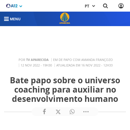
PT
MENU
POR
TV APARECIDA
EM DE PAPO COM AMANDA FRANÇOZO
12 NOV 2022 - 19H30
ATUALIZADA EM 16 NOV 2022 - 12H33
Bate papo sobre o universo
coaching para auxiliar no
desenvolvimento humano