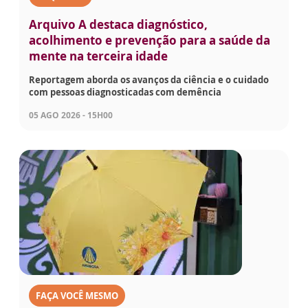
Arquivo A destaca diagnóstico,
acolhimento e prevenção para a saúde da
mente na terceira idade
Reportagem aborda os avanços da ciência e o cuidado
com pessoas diagnosticadas com demência
05 AGO 2026 - 15H00
FAÇA VOCÊ MESMO