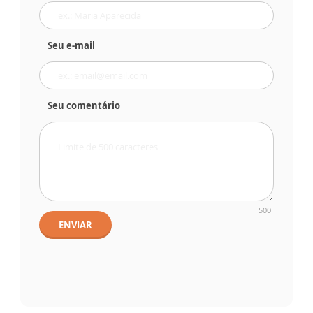
Seu e-mail
Seu comentário
500
ENVIAR