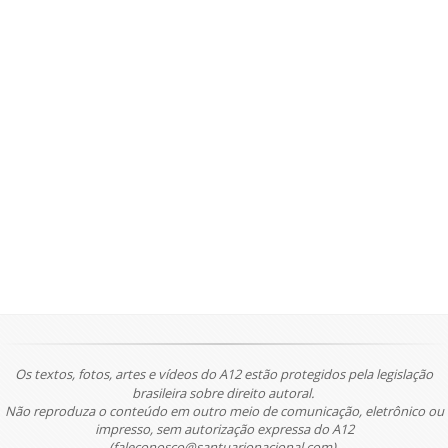
Os textos, fotos, artes e vídeos do A12 estão protegidos pela legislação
brasileira sobre direito autoral.
Não reproduza o conteúdo em outro meio de comunicação, eletrônico ou
impresso, sem autorização expressa do A12
(faleconosco@santuarionacional.com).