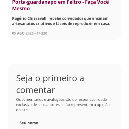
Porta-guardanapo em Feltro - Faça Você
Mesmo
Rogério Chiaravalli recebe convidados que ensinam
artesanatos criativos e fáceis de reproduzir em casa.
05 AGO 2026 - 14H20
Seja o primeiro a
comentar
Os comentários e avaliações são de responsabilidade
exclusiva de seus autores e não representam a opinião
do site.
Seu nome