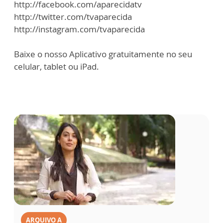
http://facebook.com/aparecidatv
http://twitter.com/tvaparecida
http://instagram.com/tvaparecida
Baixe o nosso Aplicativo gratuitamente no seu
celular, tablet ou iPad.
ARQUIVO A