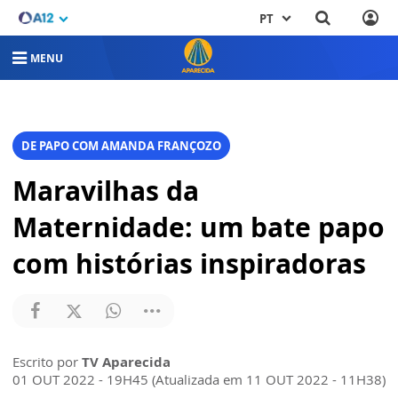
PT
MENU
DE PAPO COM AMANDA FRANÇOZO
Maravilhas da
Maternidade: um bate papo
com histórias inspiradoras
Escrito por
TV Aparecida
01 OUT 2022 - 19H45 (Atualizada em 11 OUT 2022 - 11H38)