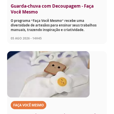
Guarda-chuva com Decoupagem - Faça
Você Mesmo
O programa “Faça Você Mesmo” recebe uma
diversidade de artesãos para ensinar seus trabalhos
manuais, trazendo inspiração e criatividade.
05 AGO 2026 - 14H45
FAÇA VOCÊ MESMO