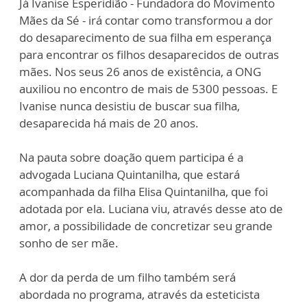
Já Ivanise Esperidião - Fundadora do Movimento
Mães da Sé - irá contar como transformou a dor
do desaparecimento de sua filha em esperança
para encontrar os filhos desaparecidos de outras
mães. Nos seus 26 anos de existência, a ONG
auxiliou no encontro de mais de 5300 pessoas. E
Ivanise nunca desistiu de buscar sua filha,
desaparecida há mais de 20 anos.
Na pauta sobre doação quem participa é a
advogada Luciana Quintanilha, que estará
acompanhada da filha Elisa Quintanilha, que foi
adotada por ela. Luciana viu, através desse ato de
amor, a possibilidade de concretizar seu grande
sonho de ser mãe.
A dor da perda de um filho também será
abordada no programa, através da esteticista