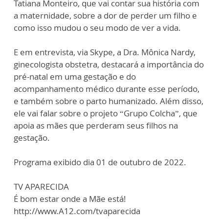
Tatiana Monteiro, que vai contar sua história com
a maternidade, sobre a dor de perder um filho e
como isso mudou o seu modo de ver a vida.
E em entrevista, via Skype, a Dra. Mônica Nardy,
ginecologista obstetra, destacará a importância do
pré-natal em uma gestação e do
acompanhamento médico durante esse período,
e também sobre o parto humanizado. Além disso,
ele vai falar sobre o projeto “Grupo Colcha”, que
apoia as mães que perderam seus filhos na
gestação.
Programa exibido dia 01 de outubro de 2022.
TV APARECIDA
É bom estar onde a Mãe está!
http://www.A12.com/tvaparecida