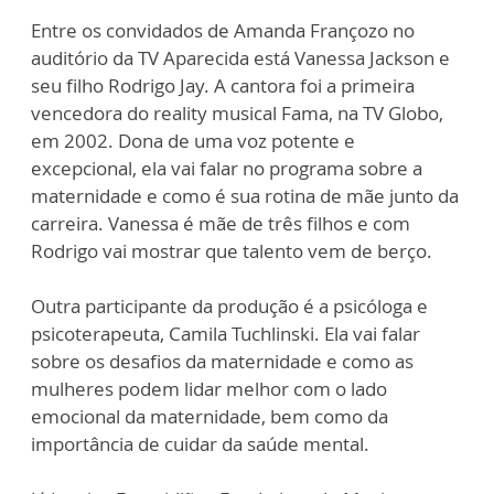
Entre os convidados de Amanda Françozo no
auditório da TV Aparecida está Vanessa Jackson e
seu filho Rodrigo Jay. A cantora foi a primeira
vencedora do reality musical Fama, na TV Globo,
em 2002. Dona de uma voz potente e
excepcional, ela vai falar no programa sobre a
maternidade e como é sua rotina de mãe junto da
carreira. Vanessa é mãe de três filhos e com
Rodrigo vai mostrar que talento vem de berço.
Outra participante da produção é a psicóloga e
psicoterapeuta, Camila Tuchlinski. Ela vai falar
sobre os desafios da maternidade e como as
mulheres podem lidar melhor com o lado
emocional da maternidade, bem como da
importância de cuidar da saúde mental.