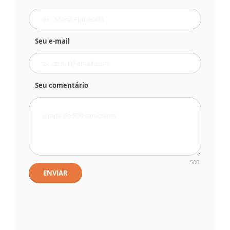
Seu e-mail
Seu comentário
500
ENVIAR