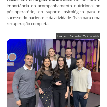
importância do acompanhamento nutricional no
pós-operatório, do suporte psicológico para o
sucesso do paciente e da atividade física para uma
recuperação completa.
Leonardo Salomão / TV Aparecida