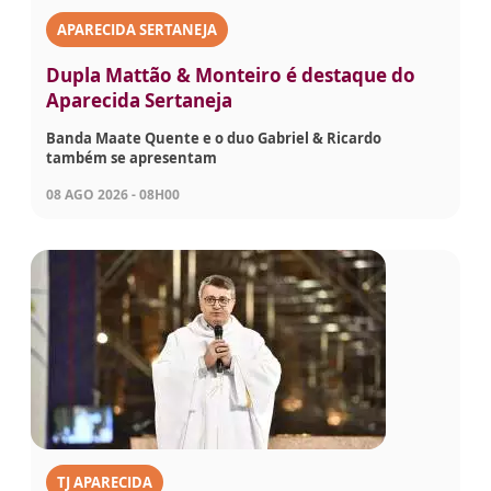
APARECIDA SERTANEJA
Dupla Mattão & Monteiro é destaque do
Aparecida Sertaneja
Banda Maate Quente e o duo Gabriel & Ricardo
também se apresentam
08 AGO 2026 - 08H00
TJ APARECIDA