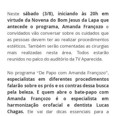
Neste
sábado (3/8), iniciando às 20h em
virtude da Novena do Bom Jesus da Lapa que
antecede o programa, Amanda Françozo
e
convidados vão conversar sobre os cuidados que
as pessoas devem ter ao realizar procedimentos
estéticos. Também serão comentadas as cirurgias
mais realizadas nesta área. Todos estarão
reunidos no palco do auditório da TV Aparecida.
No programa “De Papo com Amanda Françozo”,
especialistas em diferentes procedimentos
falarão sobre os prós e os contras dessa busca
pela beleza. E quem abre o bate-papo com
Amanda Françozo é o especialista em
harmonização orofacial e dentista Lucas
Chagas.
Ele vai dar dicas essenciais para a