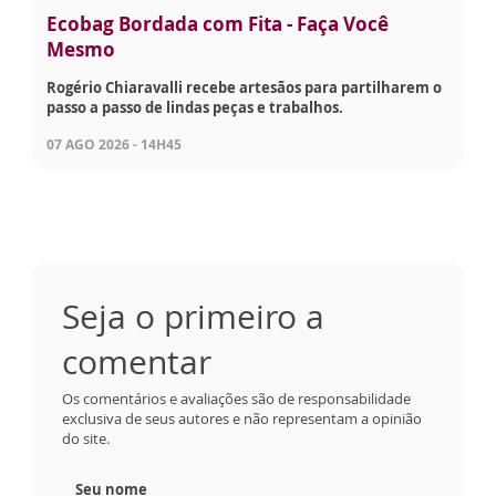
Ecobag Bordada com Fita - Faça Você
Mesmo
Rogério Chiaravalli recebe artesãos para partilharem o
passo a passo de lindas peças e trabalhos.
07 AGO 2026 - 14H45
Seja o primeiro a
comentar
Os comentários e avaliações são de responsabilidade
exclusiva de seus autores e não representam a opinião
do site.
Seu nome