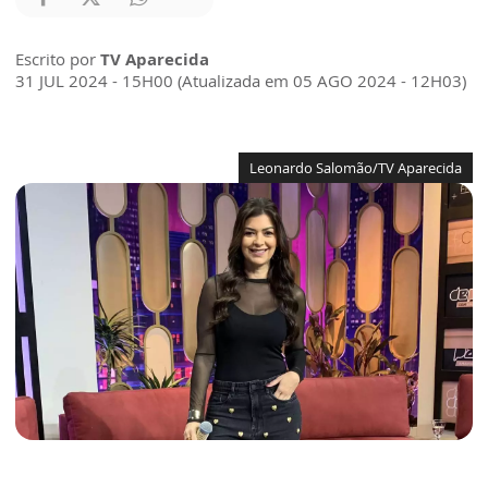
Escrito por
TV Aparecida
31 JUL 2024 - 15H00 (Atualizada em 05 AGO 2024 - 12H03)
Leonardo Salomão/TV Aparecida