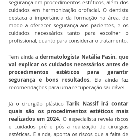
segurança em procedimentos estéticos, além dos
cuidados em harmonização orofacial. O dentista
destaca a importância da formação na área, de
modo a oferecer segurança aos pacientes, e os
cuidados necessários tanto para escolher o
profissional, quanto para considerar o tratamento.
Tem ainda a
dermatologista Natália Pasin, que
vai explicar os cuidados necessários antes de
procedimentos estéticos para garantir
segurança e bons resultados.
Ela ainda faz
recomendações para uma recuperação saudável.
Já o cirurgião plástico
Tarik Nassif irá contar
quais são os procedimentos estéticos mais
realizados em 2024.
O especialista revela riscos
e cuidados pré e pós a realização de cirurgias
estéticas. E ainda, aponta os riscos que a falta de