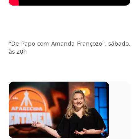
“De Papo com Amanda Françozo”, sábado,
às 20h