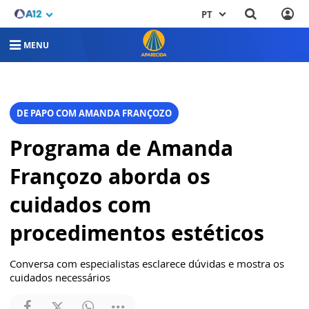
PT
MENU
DE PAPO COM AMANDA FRANÇOZO
Programa de Amanda
Françozo aborda os
cuidados com
procedimentos estéticos
Conversa com especialistas esclarece dúvidas e mostra os
cuidados necessários