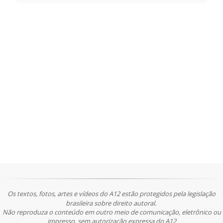
Os textos, fotos, artes e vídeos do A12 estão protegidos pela legislação
brasileira sobre direito autoral.
Não reproduza o conteúdo em outro meio de comunicação, eletrônico ou
impresso, sem autorização expressa do A12