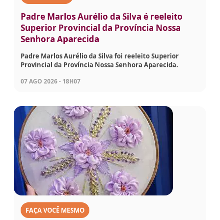
Padre Marlos Aurélio da Silva é reeleito
Superior Provincial da Província Nossa
Senhora Aparecida
Padre Marlos Aurélio da Silva foi reeleito Superior
Provincial da Província Nossa Senhora Aparecida.
07 AGO 2026 - 18H07
FAÇA VOCÊ MESMO