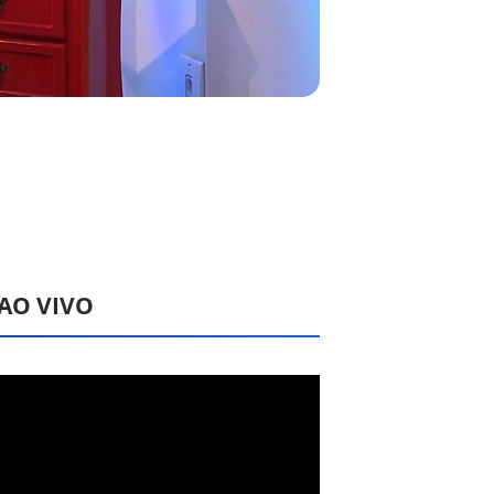
 AO VIVO