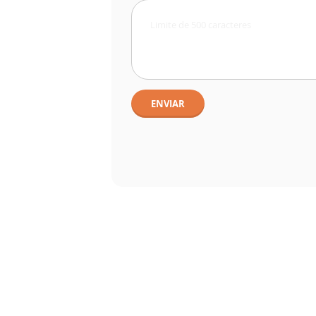
ENVIAR