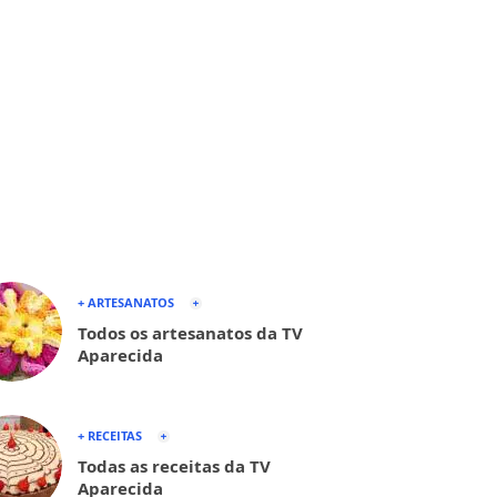
+ ARTESANATOS
Todos os artesanatos da TV
Aparecida
+ RECEITAS
Todas as receitas da TV
Aparecida