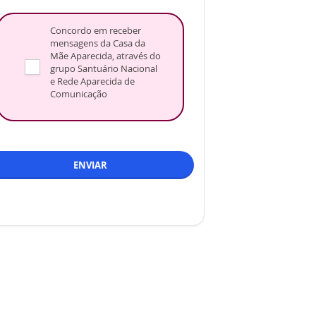
Concordo em receber
mensagens da Casa da
Mãe Aparecida, através do
grupo Santuário Nacional
e Rede Aparecida de
Comunicação
ENVIAR