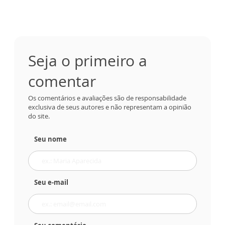
Seja o primeiro a
comentar
Os comentários e avaliações são de responsabilidade
exclusiva de seus autores e não representam a opinião
do site.
Seu nome
Seu e-mail