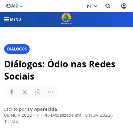
PT
MENU
DIÁLOGOS
Diálogos: Ódio nas Redes
Sociais
Escrito por
TV Aparecida
08 NOV 2022 - 11H45 (Atualizada em 18 NOV 2022 -
11H36)