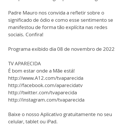
Padre Mauro nos convida a refletir sobre o
significado de ódio e como esse sentimento se
manifestou de forma tão explícita nas redes
sociais. Confira!
Programa exibido dia 08 de novembro de 2022
TV APARECIDA
É bom estar onde a Mãe está!
http://www.A12.com/tvaparecida
http://facebook.com/aparecidatv
http://twitter.com/tvaparecida
http://instagram.com/tvaparecida
Baixe o nosso Aplicativo gratuitamente no seu
celular, tablet ou iPad.