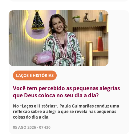
LAÇOS E HISTÓRIAS
Você tem percebido as pequenas alegrias
que Deus coloca no seu dia a dia?
No “Laços e Histórias”, Paula Guimarães conduz uma
reflexão sobre a alegria que se revela nas pequenas
coisas do dia a dia.
05 AGO 2026 - 07H30