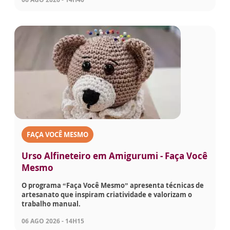
FAÇA VOCÊ MESMO
Urso Alfineteiro em Amigurumi - Faça Você
Mesmo
O programa “Faça Você Mesmo” apresenta técnicas de
artesanato que inspiram criatividade e valorizam o
trabalho manual.
06 AGO 2026 - 14H15