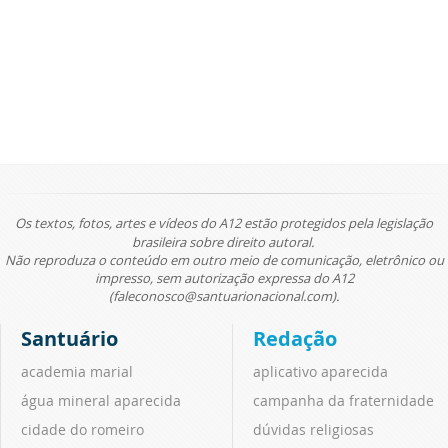
Os textos, fotos, artes e vídeos do A12 estão protegidos pela legislação
brasileira sobre direito autoral.
Não reproduza o conteúdo em outro meio de comunicação, eletrônico ou
impresso, sem autorização expressa do A12
(faleconosco@santuarionacional.com).
Santuário
Redação
academia marial
aplicativo aparecida
água mineral aparecida
campanha da fraternidade
cidade do romeiro
dúvidas religiosas