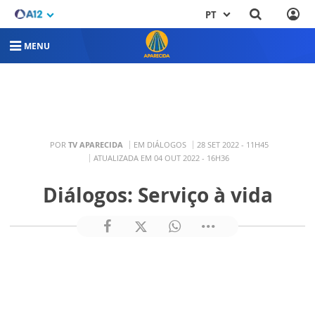
PT
MENU
POR
TV APARECIDA
EM DIÁLOGOS
28 SET 2022 - 11H45
ATUALIZADA EM 04 OUT 2022 - 16H36
Diálogos: Serviço à vida