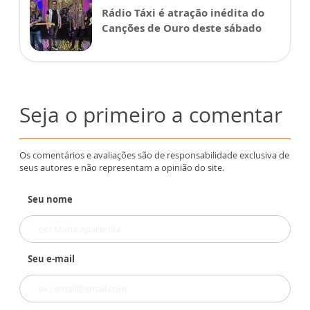
Rádio Táxi é atração inédita do
Canções de Ouro deste sábado
Seja o primeiro a comentar
Os comentários e avaliações são de responsabilidade exclusiva de
seus autores e não representam a opinião do site.
Seu nome
Seu e-mail