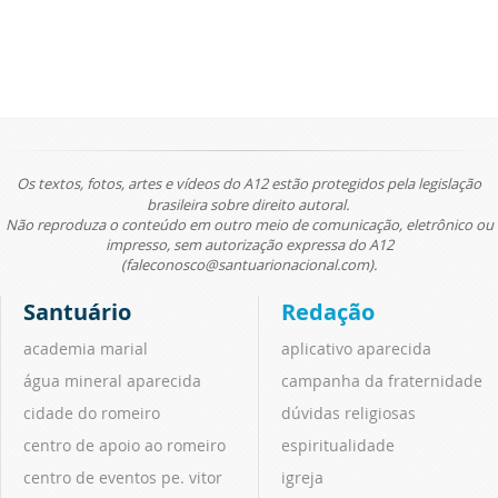
Os textos, fotos, artes e vídeos do A12 estão protegidos pela legislação
brasileira sobre direito autoral.
Não reproduza o conteúdo em outro meio de comunicação, eletrônico ou
impresso, sem autorização expressa do A12
(faleconosco@santuarionacional.com).
Santuário
Redação
academia marial
aplicativo aparecida
água mineral aparecida
campanha da fraternidade
cidade do romeiro
dúvidas religiosas
centro de apoio ao romeiro
espiritualidade
centro de eventos pe. vitor
igreja