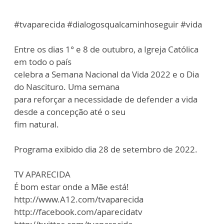
#tvaparecida #dialogosqualcaminhoseguir #vida
Entre os dias 1° e 8 de outubro, a Igreja Católica
em todo o país
celebra a Semana Nacional da Vida 2022 e o Dia
do Nascituro. Uma semana
para reforçar a necessidade de defender a vida
desde a concepção até o seu
fim natural.
Programa exibido dia 28 de setembro de 2022.
TV APARECIDA
É bom estar onde a Mãe está!
http://www.A12.com/tvaparecida
http://facebook.com/aparecidatv