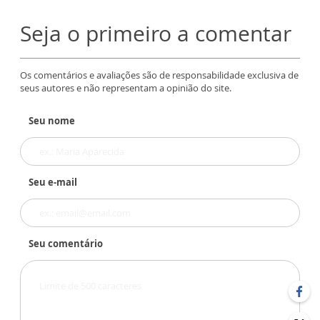
Seja o primeiro a comentar
Os comentários e avaliações são de responsabilidade exclusiva de
seus autores e não representam a opinião do site.
Seu nome
Seu e-mail
Seu comentário