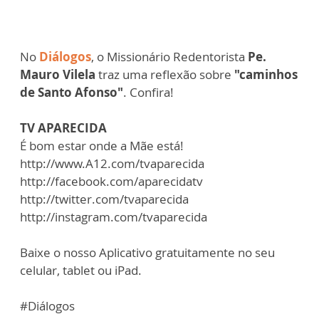
No
Diálogos
, o Missionário Redentorista
Pe.
Mauro Vilela
traz uma reflexão sobre
"caminhos
de Santo Afonso"
. Confira!
TV APARECIDA
É bom estar onde a Mãe está!
http://www.A12.com/tvaparecida
http://facebook.com/aparecidatv
http://twitter.com/tvaparecida
http://instagram.com/tvaparecida
Baixe o nosso Aplicativo gratuitamente no seu
celular, tablet ou iPad.
#Diálogos