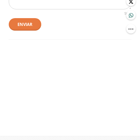
500
ENVIAR