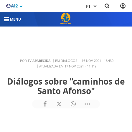
PT
MENU
POR
TV APARECIDA
EM DIÁLOGOS
16 NOV 2021 - 18H30
ATUALIZADA EM 17 NOV 2021 - 11H19
Diálogos sobre "caminhos de
Santo Afonso"