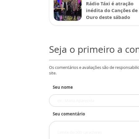
Rádio Táxi é atração
inédita do Canções de
Ouro deste sábado
Seja o primeiro a c
Os comentários e avaliações são de responsabili
site.
Seu nome
Seu comentário