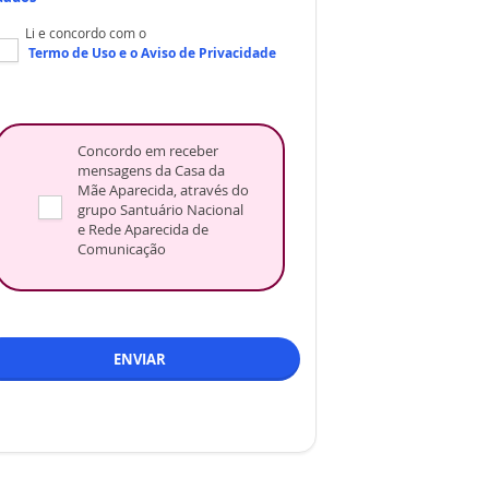
Li e concordo com o
Termo de Uso
e o
Aviso de Privacidade
Concordo em receber
mensagens da Casa da
Mãe Aparecida, através do
grupo Santuário Nacional
e Rede Aparecida de
Comunicação
ENVIAR