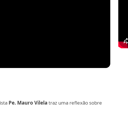
ista
Pe. Mauro Vilela
traz uma reflexão sobre