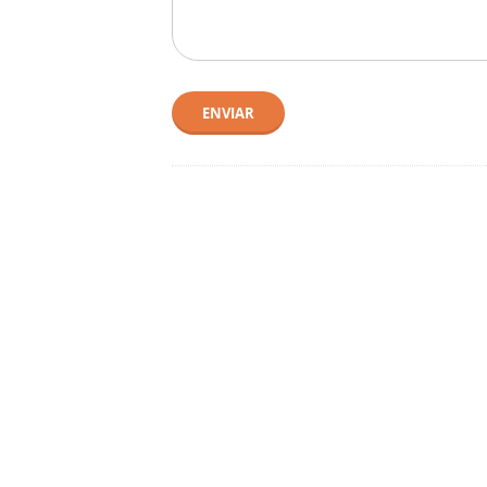
ENVIAR