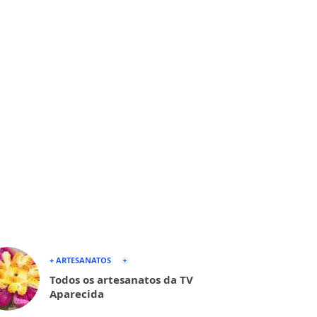
+ ARTESANATOS
Todos os artesanatos da TV
Aparecida