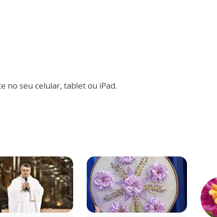
 no seu celular, tablet ou iPad.