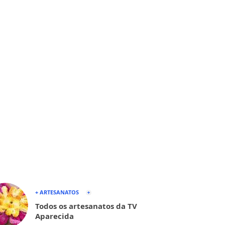
+ ARTESANATOS
Todos os artesanatos da TV
Aparecida