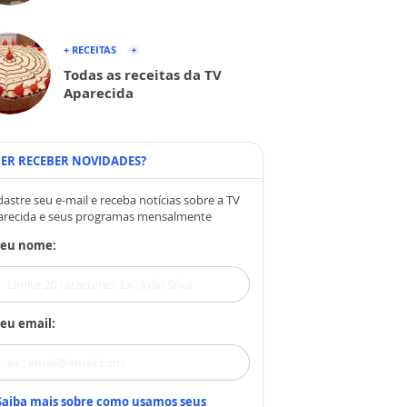
+ RECEITAS
Todas as receitas da TV
Aparecida
ER RECEBER NOVIDADES?
astre seu e-mail e receba notícias sobre a TV
arecida e seus programas mensalmente
Seu nome:
eu email:
Saiba mais sobre como usamos seus