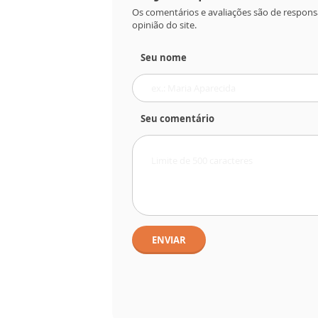
Os comentários e avaliações são de respons
opinião do site.
Seu nome
Seu comentário
ENVIAR