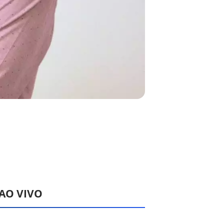
 AO VIVO