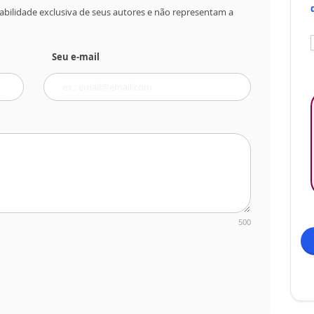
abilidade exclusiva de seus autores e não representam a
Seu e-mail
500