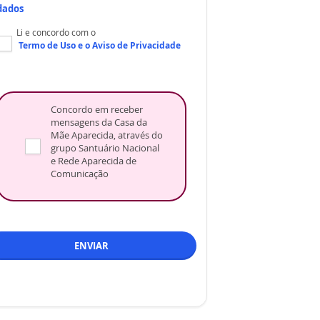
dados
Li e concordo com o
Termo de Uso
e o
Aviso de Privacidade
Concordo em receber
mensagens da Casa da
Mãe Aparecida, através do
grupo Santuário Nacional
e Rede Aparecida de
Comunicação
ENVIAR