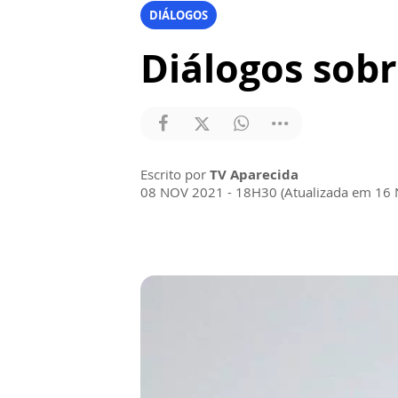
DIÁLOGOS
Diálogos sobr
Escrito por
TV Aparecida
08 NOV 2021 - 18H30 (Atualizada em 16