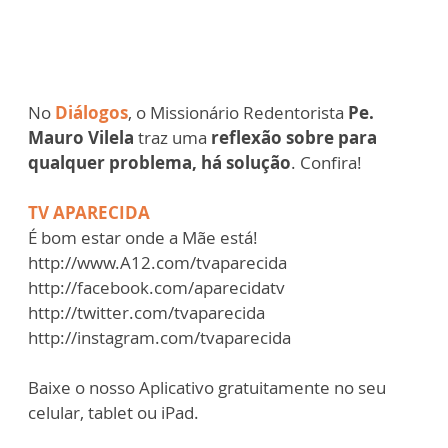
No
Diálogos
, o Missionário Redentorista
Pe.
Mauro Vilela
traz uma
reflexão sobre para
qualquer problema, há solução
. Confira!
TV APARECIDA
É bom estar onde a Mãe está!
http://www.A12.com/tvaparecida
http://facebook.com/aparecidatv
http://twitter.com/tvaparecida
http://instagram.com/tvaparecida
Baixe o nosso Aplicativo gratuitamente no seu
celular, tablet ou iPad.