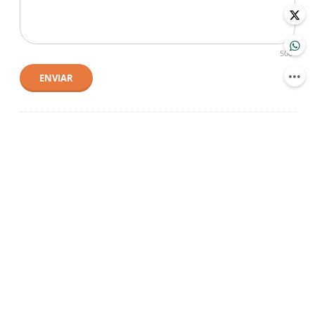
500
ENVIAR