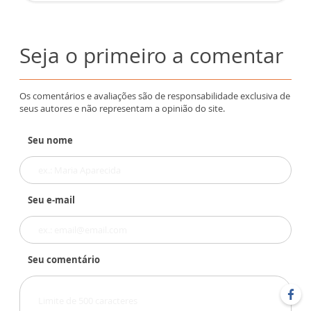
Seja o primeiro a comentar
Os comentários e avaliações são de responsabilidade exclusiva de
seus autores e não representam a opinião do site.
Seu nome
Seu e-mail
Seu comentário