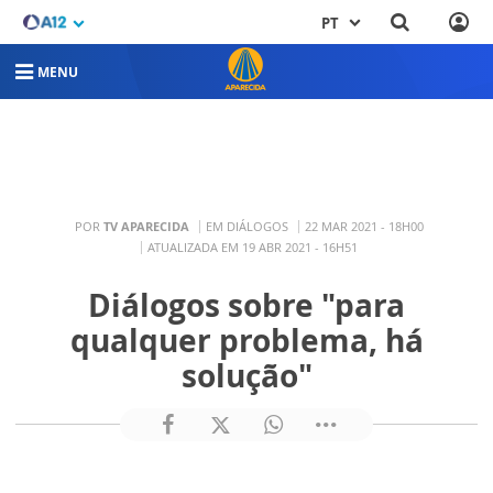
PT
MENU
POR
TV APARECIDA
EM DIÁLOGOS
22 MAR 2021 - 18H00
ATUALIZADA EM 19 ABR 2021 - 16H51
Diálogos sobre "para
qualquer problema, há
solução"