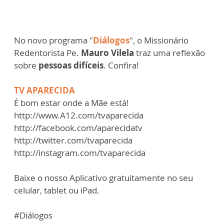
No novo programa "
Diálogos
", o Missionário
Redentorista Pe.
Mauro Vilela
traz uma reflexão
sobre
pessoas difíceis
. Confira!
TV APARECIDA
É bom estar onde a Mãe está!
http://www.A12.com/tvaparecida
http://facebook.com/aparecidatv
http://twitter.com/tvaparecida
http://instagram.com/tvaparecida
Baixe o nosso Aplicativo gratuitamente no seu
celular, tablet ou iPad.
#Diálogos