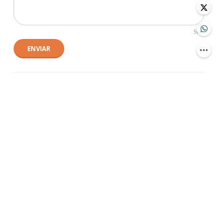
500
ENVIAR