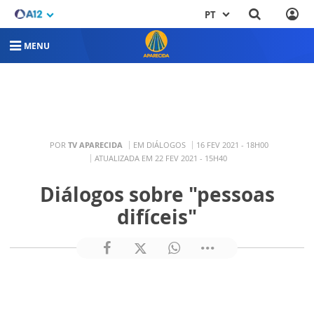
PT
MENU
POR
TV APARECIDA
EM DIÁLOGOS
16 FEV 2021 - 18H00
ATUALIZADA EM 22 FEV 2021 - 15H40
Diálogos sobre "pessoas
difíceis"