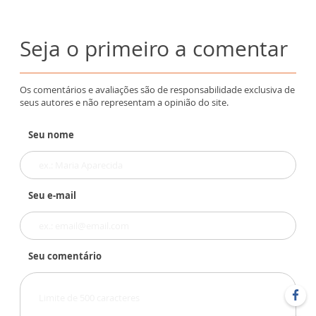
Seja o primeiro a comentar
Os comentários e avaliações são de responsabilidade exclusiva de
seus autores e não representam a opinião do site.
Seu nome
Seu e-mail
Seu comentário