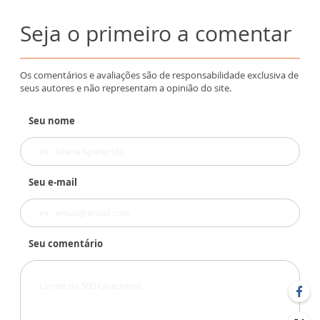
Seja o primeiro a comentar
Os comentários e avaliações são de responsabilidade exclusiva de
seus autores e não representam a opinião do site.
Seu nome
Seu e-mail
Seu comentário