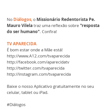
No
Diálogos
, o
Missionário Redentorista Pe.
Mauro Vilela
traz uma reflexão sobre
"resposta
do ser humano"
. Confira!
TV APARECIDA
É bom estar onde a Mãe está!
http://www.A12.com/tvaparecida
http://facebook.com/aparecidatv
http://twitter.com/tvaparecida
http://instagram.com/tvaparecida
Baixe o nosso Aplicativo gratuitamente no seu
celular, tablet ou iPad.
#Diálogos