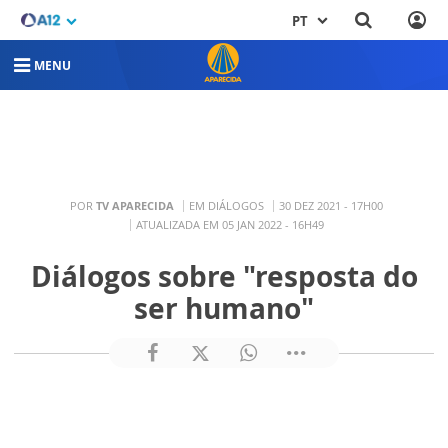
PT
MENU
POR
TV APARECIDA
EM DIÁLOGOS
30 DEZ 2021 - 17H00
ATUALIZADA EM 05 JAN 2022 - 16H49
Diálogos sobre "resposta do
ser humano"