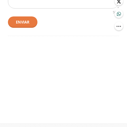
500
ENVIAR