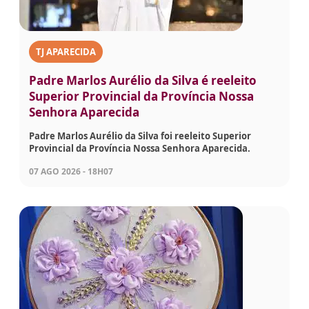
TJ APARECIDA
Padre Marlos Aurélio da Silva é reeleito
Superior Provincial da Província Nossa
Senhora Aparecida
Padre Marlos Aurélio da Silva foi reeleito Superior
Provincial da Província Nossa Senhora Aparecida.
07 AGO 2026 - 18H07