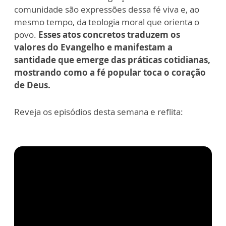
comunidade são expressões dessa fé viva e, ao
mesmo tempo, da teologia moral que orienta o
povo.
Esses atos concretos traduzem os
valores do Evangelho e manifestam a
santidade que emerge das práticas cotidianas,
mostrando como a fé popular toca o coração
de Deus.
Reveja os episódios desta semana e reflita: