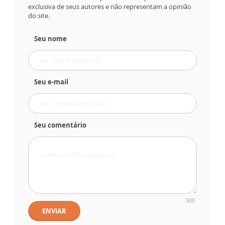
exclusiva de seus autores e não representam a opinião
do site.
Seu nome
Seu e-mail
Seu comentário
500
ENVIAR