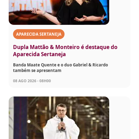
APARECIDA SERTANEJA
Dupla Mattão & Monteiro é destaque do
Aparecida Sertaneja
Banda Maate Quente e o duo Gabriel & Ricardo
também se apresentam
08 AGO 2026 - 08H00