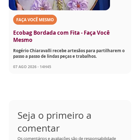
FAÇA VOCÊ MESMO
Ecobag Bordada com Fita - Faça Você
Mesmo
Rogério Chiaravalli recebe artesãos para partilharem o
passo a passo de lindas peças e trabalhos.
07 AGO 2026 - 14H45
Seja o primeiro a
comentar
Os comentários e avaliações são de responsabilidade