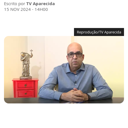
Escrito por
TV Aparecida
15 NOV 2024 - 14H00
Reprodução/TV Aparecida