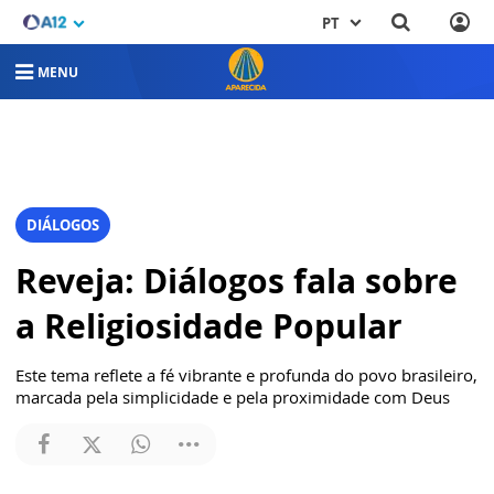
PT
MENU
DIÁLOGOS
Reveja: Diálogos fala sobre
a Religiosidade Popular
Este tema reflete a fé vibrante e profunda do povo brasileiro,
marcada pela simplicidade e pela proximidade com Deus