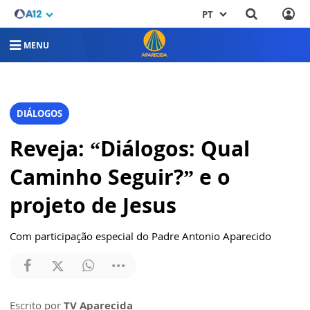
PT
MENU
DIÁLOGOS
Reveja: “Diálogos: Qual
Caminho Seguir?” e o
projeto de Jesus
Com participação especial do Padre Antonio Aparecido
Escrito por
TV Aparecida