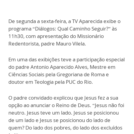
De segunda a sexta-feira, a TV Aparecida exibe o
programa “Diálogos: Qual Caminho Seguir?” às
11h30, com apresentação do Missionário
Redentorista, padre Mauro Vilela.
Em uma das exibições teve a participação especial
do padre Antonio Aparecido Alves, Mestre em
Ciências Sociais pela Gregoriana de Roma e
doutor em Teologia pela PUC do Rio.
O padre convidado explicou que Jesus fez a sua
opção ao anunciar o Reino de Deus. “Jesus não foi
neutro. Jesus teve um lado. Jesus se posicionou
de um lado e Jesus se posicionou do lado de
quem? Do lado dos pobres, do lado dos excluídos