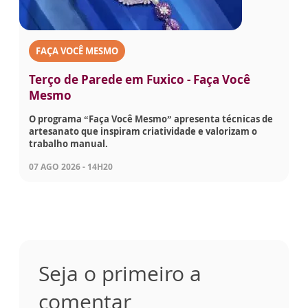
FAÇA VOCÊ MESMO
Terço de Parede em Fuxico - Faça Você
Mesmo
O programa “Faça Você Mesmo” apresenta técnicas de
artesanato que inspiram criatividade e valorizam o
trabalho manual.
07 AGO 2026 - 14H20
Seja o primeiro a
comentar