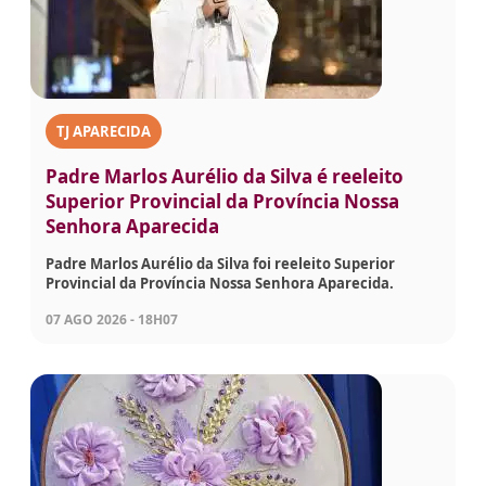
TJ APARECIDA
Padre Marlos Aurélio da Silva é reeleito
Superior Provincial da Província Nossa
Senhora Aparecida
Padre Marlos Aurélio da Silva foi reeleito Superior
Provincial da Província Nossa Senhora Aparecida.
07 AGO 2026 - 18H07