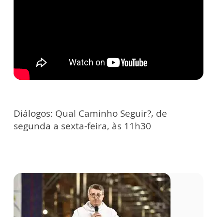
Diálogos: Qual Caminho Seguir?, de
segunda a sexta-feira, às 11h30