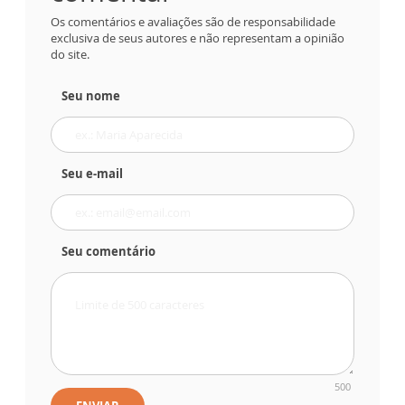
Os comentários e avaliações são de responsabilidade
exclusiva de seus autores e não representam a opinião
do site.
Seu nome
Seu e-mail
Seu comentário
500