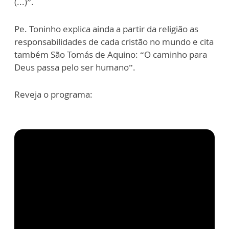
(...)”.
Pe. Toninho explica ainda a partir da religião as
responsabilidades de cada cristão no mundo e cita
também São Tomás de Aquino: “O caminho para
Deus passa pelo ser humano”.
Reveja o programa: