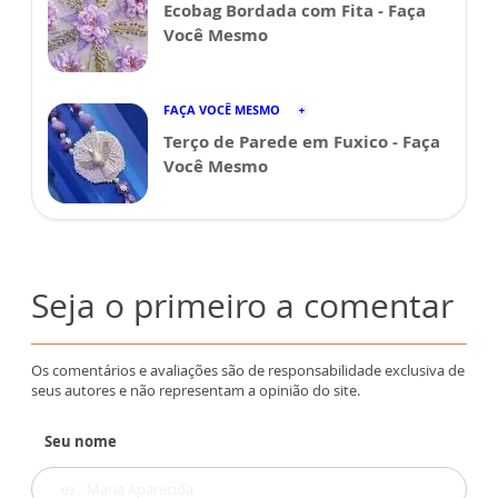
Ecobag Bordada com Fita - Faça
Você Mesmo
FAÇA VOCÊ MESMO
Terço de Parede em Fuxico - Faça
Você Mesmo
Seja o primeiro a comentar
Os comentários e avaliações são de responsabilidade exclusiva de
seus autores e não representam a opinião do site.
Seu nome