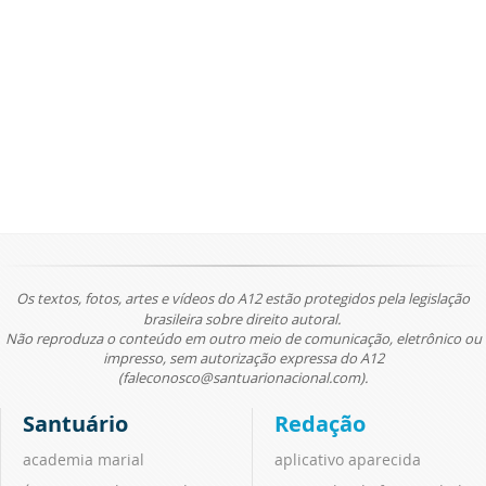
Os textos, fotos, artes e vídeos do A12 estão protegidos pela legislação
brasileira sobre direito autoral.
Não reproduza o conteúdo em outro meio de comunicação, eletrônico ou
impresso, sem autorização expressa do A12
(faleconosco@santuarionacional.com).
Santuário
Redação
academia marial
aplicativo aparecida