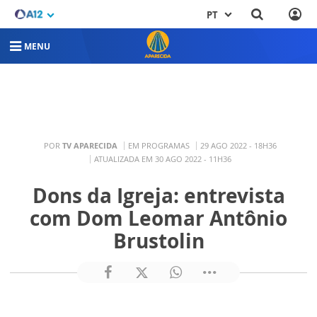
PT
MENU
POR
TV APARECIDA
EM PROGRAMAS
29 AGO 2022 - 18H36
ATUALIZADA EM 30 AGO 2022 - 11H36
Dons da Igreja: entrevista
com Dom Leomar Antônio
Brustolin