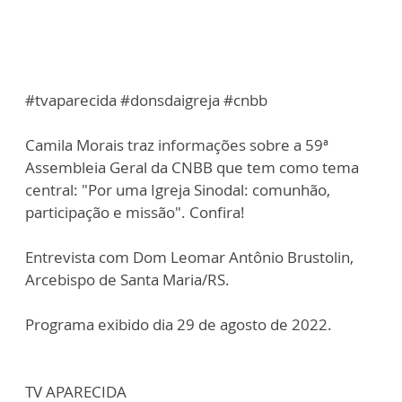
#tvaparecida #donsdaigreja #cnbb
Camila Morais traz informações sobre a 59ª
Assembleia Geral da CNBB que tem como tema
central: "Por uma Igreja Sinodal: comunhão,
participação e missão". Confira!
Entrevista com Dom Leomar Antônio Brustolin,
Arcebispo de Santa Maria/RS.
Programa exibido dia 29 de agosto de 2022.
TV APARECIDA