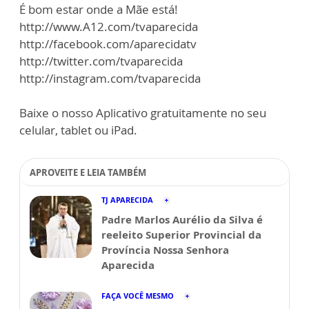
É bom estar onde a Mãe está!
http://www.A12.com/tvaparecida
http://facebook.com/aparecidatv
http://twitter.com/tvaparecida
http://instagram.com/tvaparecida
Baixe o nosso Aplicativo gratuitamente no seu
celular, tablet ou iPad.
APROVEITE E LEIA TAMBÉM
TJ APARECIDA
Padre Marlos Aurélio da Silva é
reeleito Superior Provincial da
Província Nossa Senhora
Aparecida
FAÇA VOCÊ MESMO