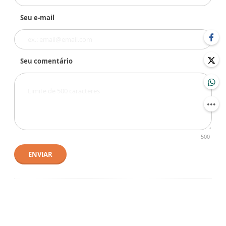
Seu e-mail
Seu comentário
500
ENVIAR