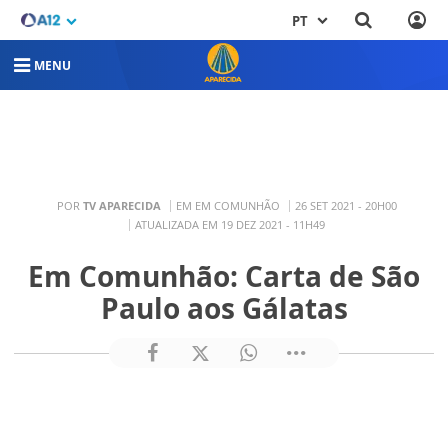
PT
MENU
POR
TV APARECIDA
EM EM COMUNHÃO
26 SET 2021 - 20H00
ATUALIZADA EM 19 DEZ 2021 - 11H49
Em Comunhão: Carta de São
Paulo aos Gálatas