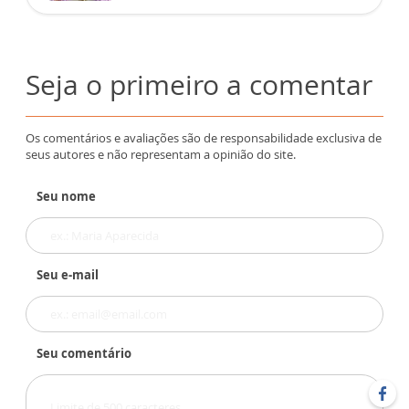
Seja o primeiro a comentar
Os comentários e avaliações são de responsabilidade exclusiva de
seus autores e não representam a opinião do site.
Seu nome
Seu e-mail
Seu comentário