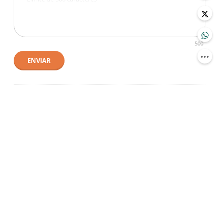
500
ENVIAR