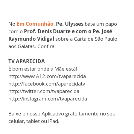
No
Em Comunhão
,
Pe. Ulysses
bate um papo
com o
Prof. Denis Duarte e com o Pe. José
Raymundo Vidigal
sobre a Carta de São Paulo
aos Gálatas. Confira!
TV APARECIDA
É bom estar onde a Mãe está!
http://www.A12.com/tvaparecida
http://facebook.com/aparecidatv
http://twitter.com/tvaparecida
http://instagram.com/tvaparecida
Baixe o nosso Aplicativo gratuitamente no seu
celular, tablet ou iPad.