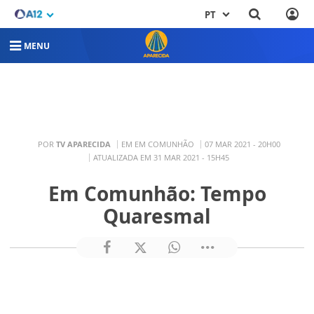
PT
MENU
POR
TV APARECIDA
EM EM COMUNHÃO
07 MAR 2021 - 20H00
ATUALIZADA EM 31 MAR 2021 - 15H45
Em Comunhão: Tempo
Quaresmal