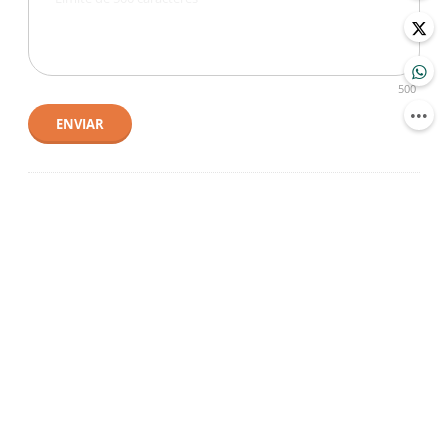
500
ENVIAR