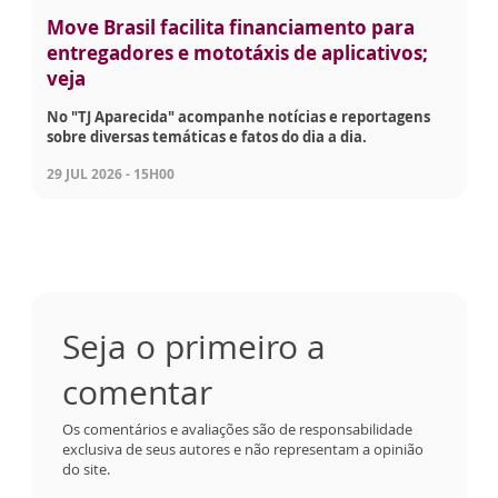
Move Brasil facilita financiamento para
entregadores e mototáxis de aplicativos;
veja
No "TJ Aparecida" acompanhe notícias e reportagens
sobre diversas temáticas e fatos do dia a dia.
29 JUL 2026 - 15H00
Seja o primeiro a
comentar
Os comentários e avaliações são de responsabilidade
exclusiva de seus autores e não representam a opinião
do site.