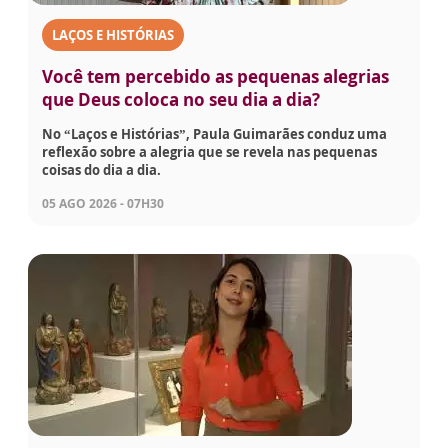
LAÇOS E HISTÓRIAS
Você tem percebido as pequenas alegrias
que Deus coloca no seu dia a dia?
No “Laços e Histórias”, Paula Guimarães conduz uma
reflexão sobre a alegria que se revela nas pequenas
coisas do dia a dia.
05 AGO 2026 - 07H30