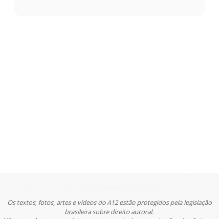
Os textos, fotos, artes e vídeos do A12 estão protegidos pela legislação
brasileira sobre direito autoral.