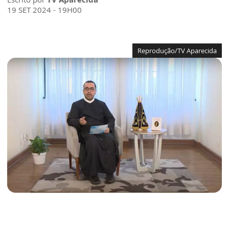
19 SET 2024 - 19H00
Reprodução/TV Aparecida