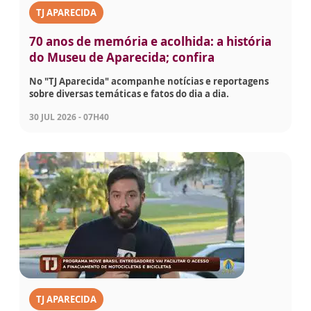
TJ APARECIDA
70 anos de memória e acolhida: a história
do Museu de Aparecida; confira
No "TJ Aparecida" acompanhe notícias e reportagens
sobre diversas temáticas e fatos do dia a dia.
30 JUL 2026 - 07H40
TJ APARECIDA