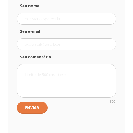
Seu nome
Seu e-mail
Seu comentário
500
ENVIAR