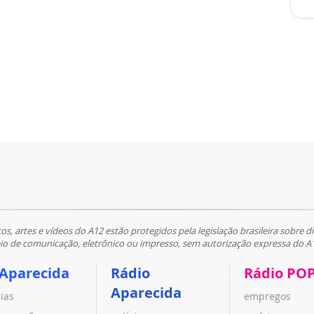
tos, artes e vídeos do A12 estão protegidos pela legislação brasileira sobre di
 de comunicação, eletrônico ou impresso, sem autorização expressa do A
 Aparecida
Rádio
Rádio PO
Aparecida
cias
empregos