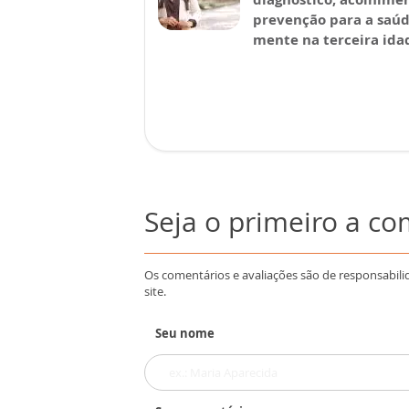
prevenção para a saú
mente na terceira ida
Seja o primeiro a c
Os comentários e avaliações são de responsabili
site.
Seu nome