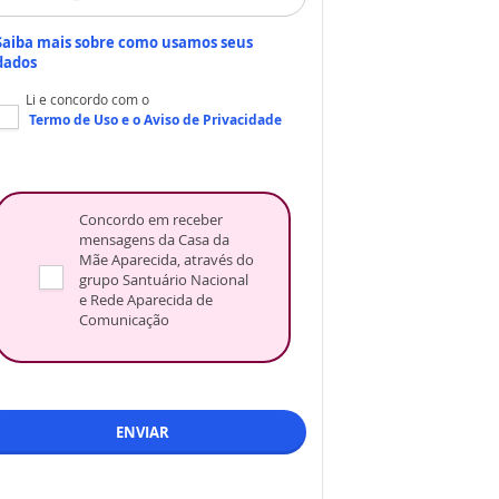
Saiba mais sobre como usamos seus
dados
Li e concordo com o
Termo de Uso
e o
Aviso de Privacidade
Concordo em receber
mensagens da Casa da
Mãe Aparecida, através do
grupo Santuário Nacional
e Rede Aparecida de
Comunicação
ENVIAR