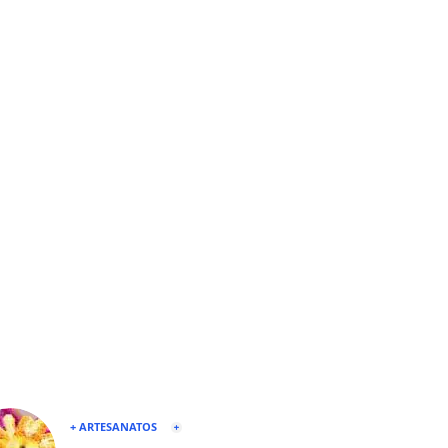
+ ARTESANATOS