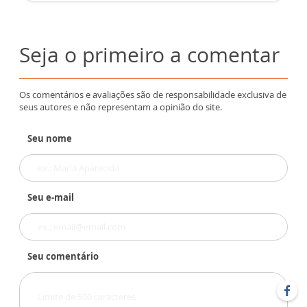
Seja o primeiro a comentar
Os comentários e avaliações são de responsabilidade exclusiva de
seus autores e não representam a opinião do site.
Seu nome
Seu e-mail
Seu comentário