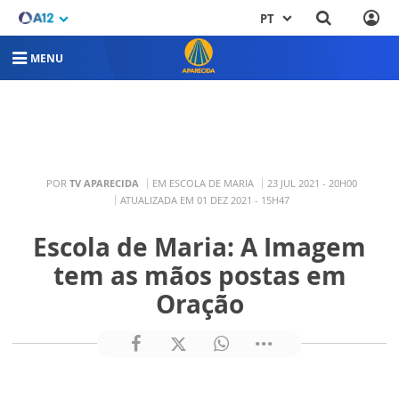
PT
MENU
POR
TV APARECIDA
EM ESCOLA DE MARIA
23 JUL 2021 - 20H00
ATUALIZADA EM 01 DEZ 2021 - 15H47
Escola de Maria: A Imagem
tem as mãos postas em
Oração