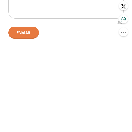
500
ENVIAR