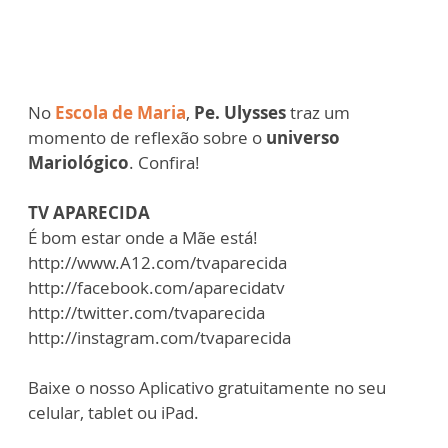
No
Escola de Maria
,
Pe. Ulysses
traz um
momento de reflexão sobre o
universo
Mariológico
. Confira!
TV APARECIDA
É bom estar onde a Mãe está!
http://www.A12.com/tvaparecida
http://facebook.com/aparecidatv
http://twitter.com/tvaparecida
http://instagram.com/tvaparecida
Baixe o nosso Aplicativo gratuitamente no seu
celular, tablet ou iPad.