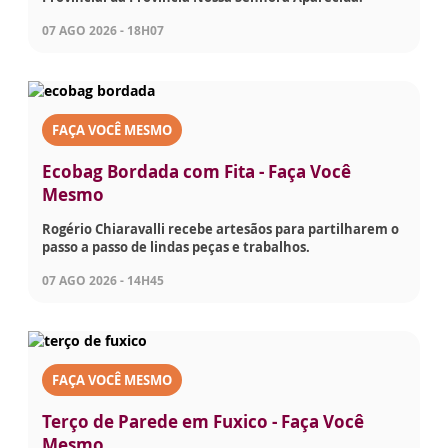
07 AGO 2026 - 18H07
FAÇA VOCÊ MESMO
Ecobag Bordada com Fita - Faça Você
Mesmo
Rogério Chiaravalli recebe artesãos para partilharem o
passo a passo de lindas peças e trabalhos.
07 AGO 2026 - 14H45
FAÇA VOCÊ MESMO
Terço de Parede em Fuxico - Faça Você
Mesmo