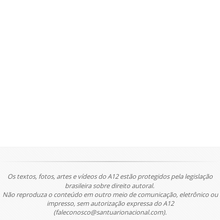
Os textos, fotos, artes e vídeos do A12 estão protegidos pela legislação
brasileira sobre direito autoral.
Não reproduza o conteúdo em outro meio de comunicação, eletrônico ou
impresso, sem autorização expressa do A12
(faleconosco@santuarionacional.com).