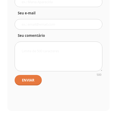
Seu e-mail
Seu comentário
500
ENVIAR