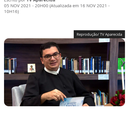
05 NOV 2021 - 20H00 (Atualizada em 16 NOV 2021 -
10H16)
Reprodução/ TV Aparecida