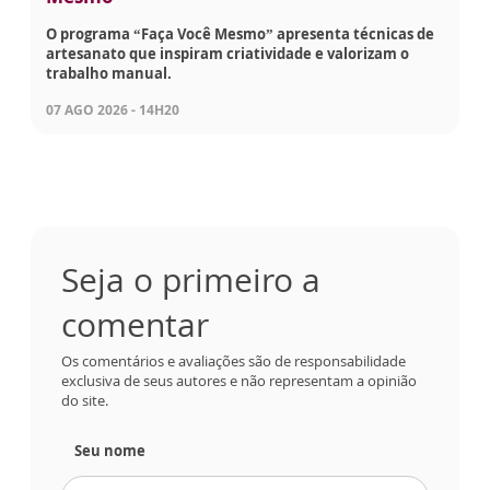
O programa “Faça Você Mesmo” apresenta técnicas de
artesanato que inspiram criatividade e valorizam o
trabalho manual.
07 AGO 2026 - 14H20
Seja o primeiro a
comentar
Os comentários e avaliações são de responsabilidade
exclusiva de seus autores e não representam a opinião
do site.
Seu nome