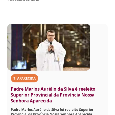
TJ APARECIDA
Padre Marlos Aurélio da Silva é reeleito
Superior Provincial da Província Nossa
Senhora Aparecida
Padre Marlos Aurélio da Silva foi reeleito Superior
Provincial da Província Nossa Senhora Aparecida.