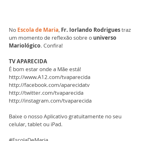
No
Escola de Maria
,
Fr. Iorlando Rodrigues
traz
um momento de reflexão sobre o
universo
Mariológico
. Confira!
TV APARECIDA
É bom estar onde a Mãe está!
http://www.A12.com/tvaparecida
http://facebook.com/aparecidatv
http://twitter.com/tvaparecida
http://instagram.com/tvaparecida
Baixe o nosso Aplicativo gratuitamente no seu
celular, tablet ou iPad.
#EscolaDeMaria