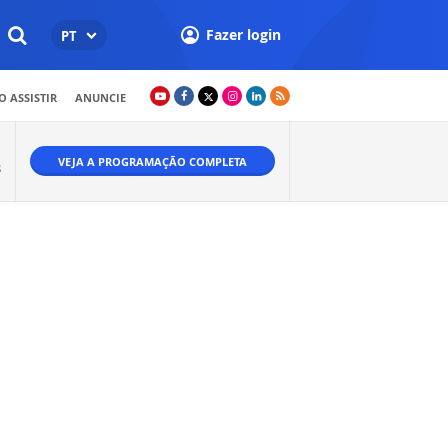
Fazer login
PT
 ASSISTIR
ANUNCIE
VEJA A PROGRAMAÇÃO COMPLETA
S