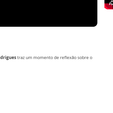
odrigues
traz um momento de reflexão sobre o