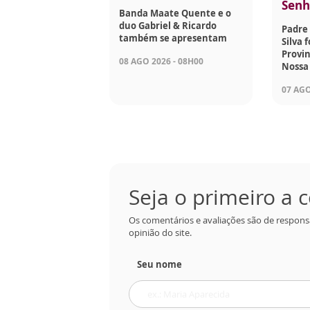
Senh
Banda Maate Quente e o
duo Gabriel & Ricardo
Padre 
também se apresentam
Silva 
Provin
08 AGO 2026 - 08H00
Nossa
07 AGO
Seja o primeiro a
Os comentários e avaliações são de respons
opinião do site.
Seu nome