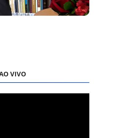
 AO VIVO