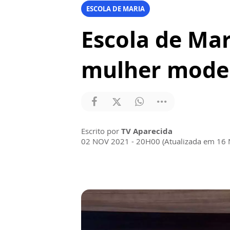
ESCOLA DE MARIA
Escola de Mar
mulher modern
Escrito por
TV Aparecida
02 NOV 2021 - 20H00 (Atualizada em 16