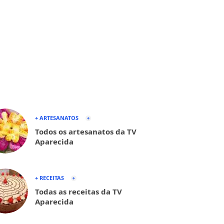
+ ARTESANATOS
Todos os artesanatos da TV
Aparecida
+ RECEITAS
Todas as receitas da TV
Aparecida