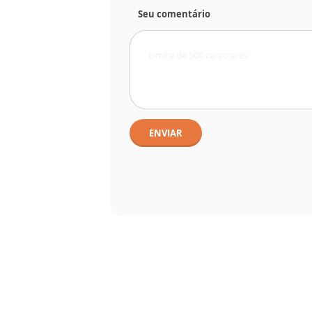
Seu comentário
ENVIAR