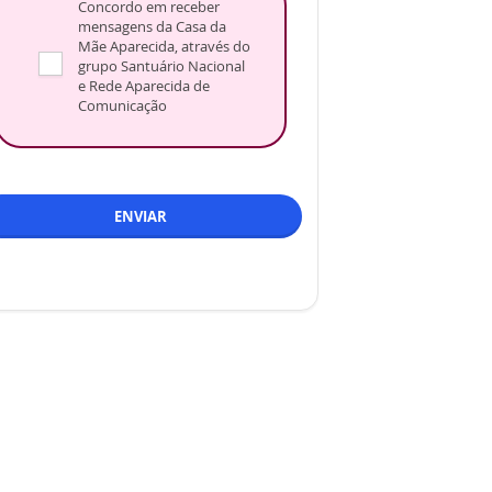
Concordo em receber
mensagens da Casa da
Mãe Aparecida, através do
grupo Santuário Nacional
e Rede Aparecida de
Comunicação
ENVIAR