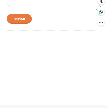
500
ENVIAR