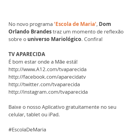
No novo programa
'Escola de Maria'
,
Dom
Orlando Brandes
traz um momento de reflexão
sobre o
universo Mariológico
. Confira!
TV APARECIDA
É bom estar onde a Mãe está!
http://www.A12.com/tvaparecida
http://facebook.com/aparecidatv
http://twitter.com/tvaparecida
http://instagram.com/tvaparecida
Baixe o nosso Aplicativo gratuitamente no seu
celular, tablet ou iPad.
#EscolaDeMaria