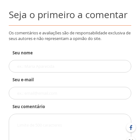
Seja o primeiro a comentar
Os comentários e avaliações são de responsabilidade exclusiva de
seus autores e não representam a opinião do site.
Seu nome
Seu e-mail
Seu comentário