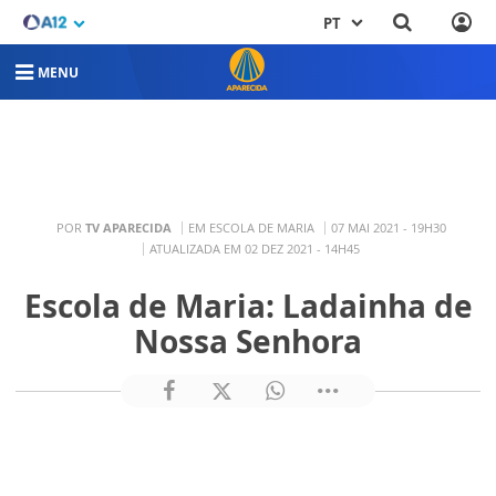
PT
MENU
POR
TV APARECIDA
EM ESCOLA DE MARIA
07 MAI 2021 - 19H30
ATUALIZADA EM 02 DEZ 2021 - 14H45
Escola de Maria: Ladainha de
Nossa Senhora