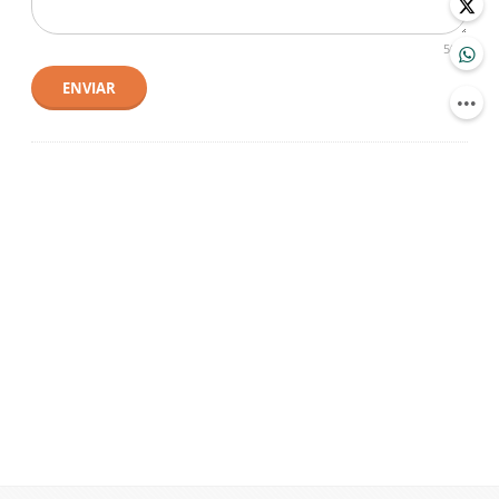
500
ENVIAR