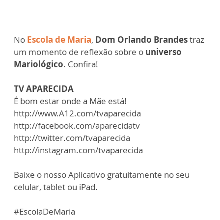
No
Escola de Maria
,
Dom Orlando Brandes
traz
um momento de reflexão sobre o
universo
Mariológico
. Confira!
TV APARECIDA
É bom estar onde a Mãe está!
http://www.A12.com/tvaparecida
http://facebook.com/aparecidatv
http://twitter.com/tvaparecida
http://instagram.com/tvaparecida
Baixe o nosso Aplicativo gratuitamente no seu
celular, tablet ou iPad.
#EscolaDeMaria