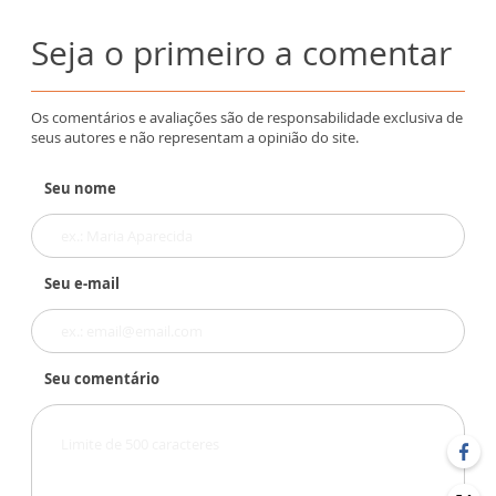
Seja o primeiro a comentar
Os comentários e avaliações são de responsabilidade exclusiva de
seus autores e não representam a opinião do site.
Seu nome
Seu e-mail
Seu comentário