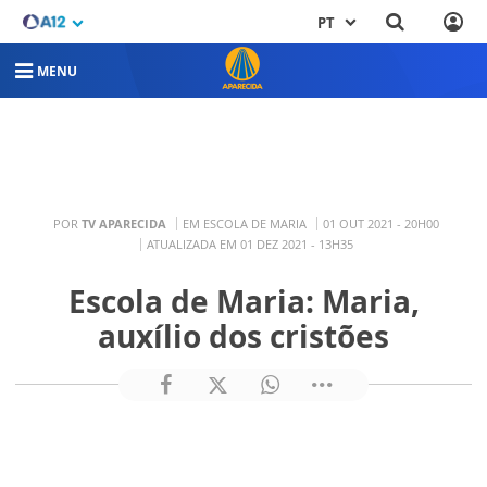
PT
MENU
POR
TV APARECIDA
EM ESCOLA DE MARIA
01 OUT 2021 - 20H00
ATUALIZADA EM 01 DEZ 2021 - 13H35
Escola de Maria: Maria,
auxílio dos cristões