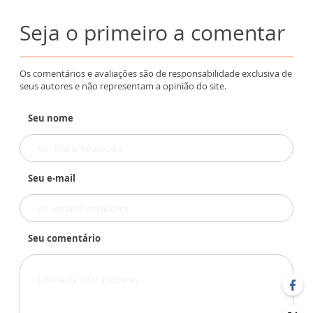
Seja o primeiro a comentar
Os comentários e avaliações são de responsabilidade exclusiva de
seus autores e não representam a opinião do site.
Seu nome
Seu e-mail
Seu comentário