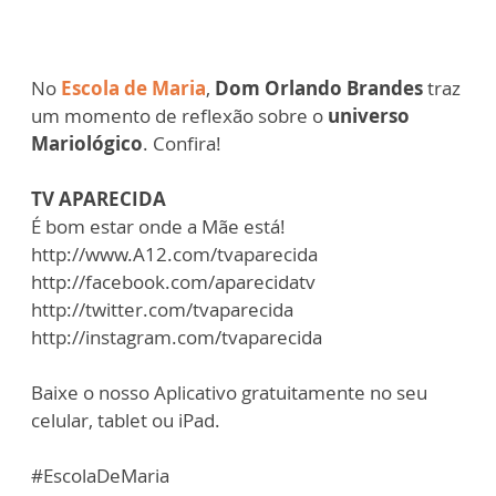
No
Escola de Maria
,
Dom Orlando Brandes
traz
um momento de reflexão sobre o
universo
Mariológico
. Confira!
TV APARECIDA
É bom estar onde a Mãe está!
http://www.A12.com/tvaparecida
http://facebook.com/aparecidatv
http://twitter.com/tvaparecida
http://instagram.com/tvaparecida
Baixe o nosso Aplicativo gratuitamente no seu
celular, tablet ou iPad.
#EscolaDeMaria