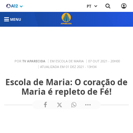
PT
MENU
POR
TV APARECIDA
EM ESCOLA DE MARIA
07 OUT 2021 - 20H00
ATUALIZADA EM 01 DEZ 2021 - 13H34
Escola de Maria: O coração de
Maria é repleto de Fé!