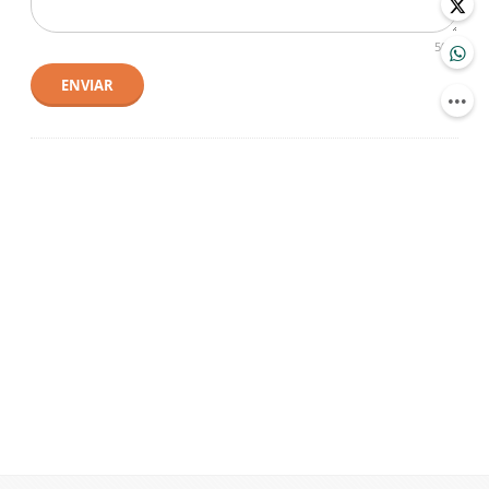
500
ENVIAR