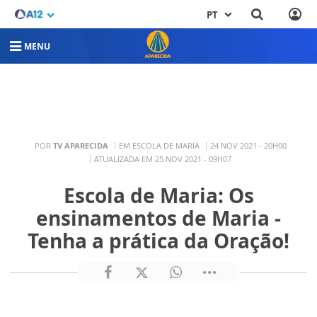
PT
MENU
POR
TV APARECIDA
EM ESCOLA DE MARIA
24 NOV 2021 - 20H00
ATUALIZADA EM 25 NOV 2021 - 09H07
Escola de Maria: Os
ensinamentos de Maria -
Tenha a prática da Oração!