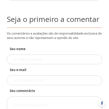
Seja o primeiro a comentar
Os comentários e avaliações são de responsabilidade exclusiva de
seus autores e não representam a opinião do site.
Seu nome
Seu e-mail
Seu comentário