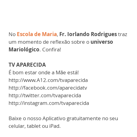
No
Escola de Maria
,
Fr. Iorlando Rodrigues
traz
um momento de reflexão sobre o
universo
Mariológico
. Confira!
TV APARECIDA
É bom estar onde a Mãe está!
http://www.A12.com/tvaparecida
http://facebook.com/aparecidatv
http://twitter.com/tvaparecida
http://instagram.com/tvaparecida
Baixe o nosso Aplicativo gratuitamente no seu
celular, tablet ou iPad.