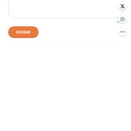
500
ENVIAR