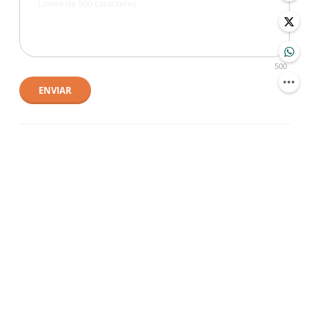
500
ENVIAR