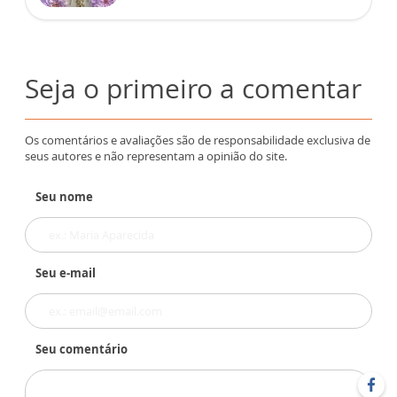
Seja o primeiro a comentar
Os comentários e avaliações são de responsabilidade exclusiva de
seus autores e não representam a opinião do site.
Seu nome
Seu e-mail
Seu comentário