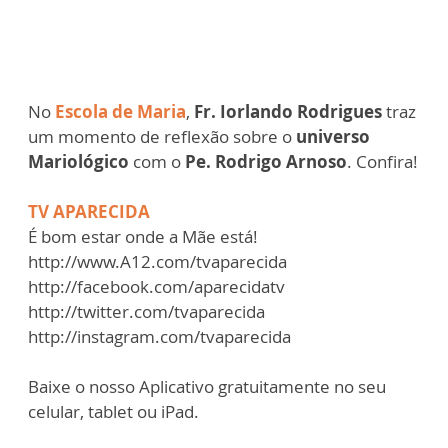
No
Escola de Maria
,
Fr. Iorlando Rodrigues
traz
um momento de reflexão sobre o
universo
Mariológico
com o
Pe. Rodrigo Arnoso
. Confira!
TV APARECIDA
É bom estar onde a Mãe está!
http://www.A12.com/tvaparecida
http://facebook.com/aparecidatv
http://twitter.com/tvaparecida
http://instagram.com/tvaparecida
Baixe o nosso Aplicativo gratuitamente no seu
celular, tablet ou iPad.