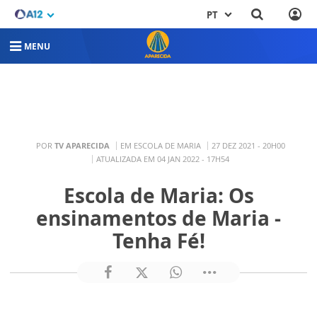
PT
MENU
POR
TV APARECIDA
EM ESCOLA DE MARIA
27 DEZ 2021 - 20H00
ATUALIZADA EM 04 JAN 2022 - 17H54
Escola de Maria: Os
ensinamentos de Maria -
Tenha Fé!