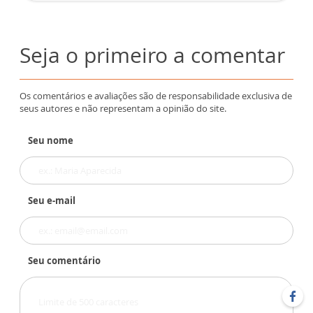
Seja o primeiro a comentar
Os comentários e avaliações são de responsabilidade exclusiva de
seus autores e não representam a opinião do site.
Seu nome
Seu e-mail
Seu comentário