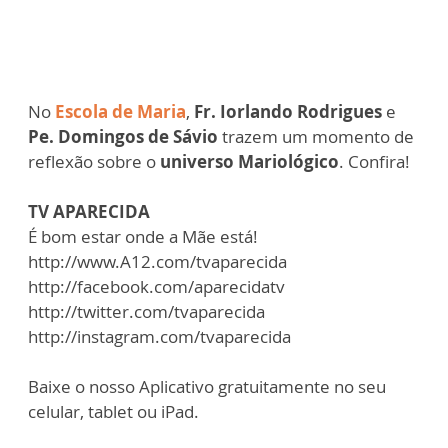
No
Escola de Maria
,
Fr. Iorlando Rodrigues
e
Pe. Domingos de Sávio
trazem um momento de
reflexão sobre o
universo Mariológico
. Confira!
TV APARECIDA
É bom estar onde a Mãe está!
http://www.A12.com/tvaparecida
http://facebook.com/aparecidatv
http://twitter.com/tvaparecida
http://instagram.com/tvaparecida
Baixe o nosso Aplicativo gratuitamente no seu
celular, tablet ou iPad.