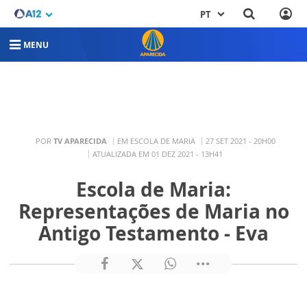
PT
MENU
POR
TV APARECIDA
EM ESCOLA DE MARIA
27 SET 2021 - 20H00
ATUALIZADA EM 01 DEZ 2021 - 13H41
Escola de Maria:
Representações de Maria no
Antigo Testamento - Eva