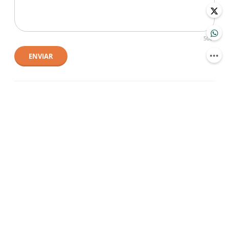
500
ENVIAR