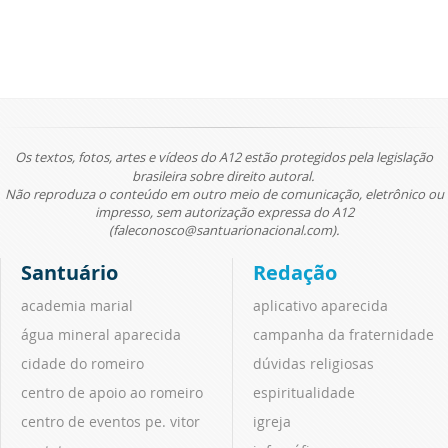
Os textos, fotos, artes e vídeos do A12 estão protegidos pela legislação
brasileira sobre direito autoral.
Não reproduza o conteúdo em outro meio de comunicação, eletrônico ou
impresso, sem autorização expressa do A12
(faleconosco@santuarionacional.com).
Santuário
Redação
academia marial
aplicativo aparecida
água mineral aparecida
campanha da fraternidade
cidade do romeiro
dúvidas religiosas
centro de apoio ao romeiro
espiritualidade
centro de eventos pe. vitor
igreja