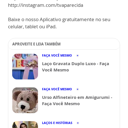
http://instagram.com/tvaparecida
Baixe o nosso Aplicativo gratuitamente no seu
celular, tablet ou iPad.
APROVEITE E LEIA TAMBÉM
FAÇA VOCÊ MESMO
Laço Gravata Duplo Luxo - Faça
Você Mesmo
FAÇA VOCÊ MESMO
Urso Alfineteiro em Amigurumi -
Faça Você Mesmo
LAÇOS E HISTÓRIAS