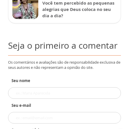
Você tem percebido as pequenas
alegrias que Deus coloca no seu
dia a dia?
Seja o primeiro a comentar
Os comentários e avaliações são de responsabilidade exclusiva de
seus autores e não representam a opinião do site.
Seu nome
Seu e-mail