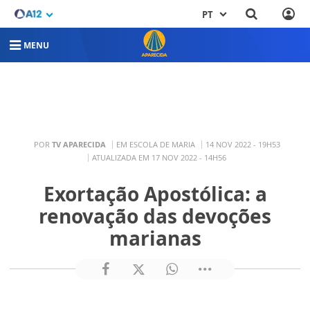
PT
MENU
POR
TV APARECIDA
EM ESCOLA DE MARIA
14 NOV 2022 - 19H53
ATUALIZADA EM 17 NOV 2022 - 14H56
Exortação Apostólica: a
renovação das devoções
marianas