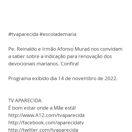
#tvaparecida #escolademaria
Pe. Reinaldo e Irmão Afonso Murad nos convidam
a saber sobre a indicação para renovação dos
devocionais marianos. Confira!
Programa exibido dia 14 de novembro de 2022.
TV APARECIDA
É bom estar onde a Mãe está!
http://www.A12.com/tvaparecida
http://facebook.com/aparecidatv
http://twitter.com/tvaparecida