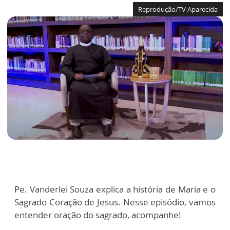
Reprodução/TV Aparecida
Pe. Vanderlei Souza explica a história de Maria e o
Sagrado Coração de Jesus. Nesse episódio, vamos
entender oração do sagrado, acompanhe!