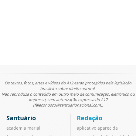
Os textos, fotos, artes e vídeos do A12 estão protegidos pela legislação
brasileira sobre direito autoral.
Não reproduza o conteúdo em outro meio de comunicação, eletrônico ou
impresso, sem autorização expressa do A12
(faleconosco@santuarionacional.com).
Santuário
Redação
academia marial
aplicativo aparecida