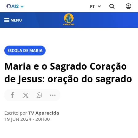
PT
MENU
ESCOLA DE MARIA
Maria e o Sagrado Coração
de Jesus: oração do sagrado
Escrito por
TV Aparecida
19 JUN 2024 - 20H00