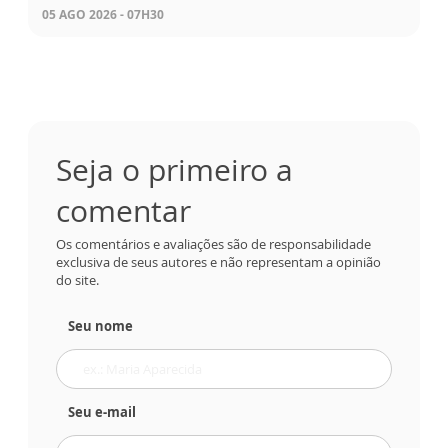
05 AGO 2026 - 07H30
Seja o primeiro a
comentar
Os comentários e avaliações são de responsabilidade
exclusiva de seus autores e não representam a opinião
do site.
Seu nome
Seu e-mail