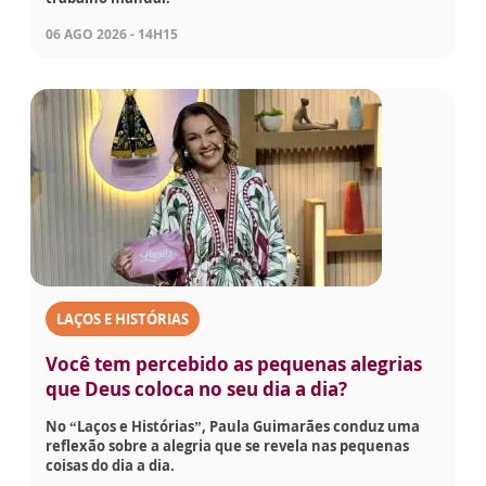
06 AGO 2026 - 14H15
LAÇOS E HISTÓRIAS
Você tem percebido as pequenas alegrias
que Deus coloca no seu dia a dia?
No “Laços e Histórias”, Paula Guimarães conduz uma
reflexão sobre a alegria que se revela nas pequenas
coisas do dia a dia.