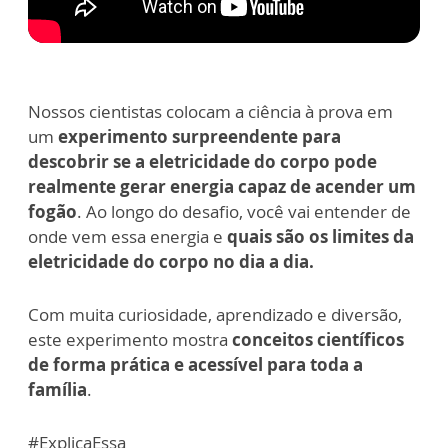
Nossos cientistas colocam a ciência à prova em
um
experimento surpreendente para
descobrir se a eletricidade do corpo pode
realmente gerar energia capaz de acender um
fogão
. Ao longo do desafio, você vai entender de
onde vem essa energia e
quais são os limites da
eletricidade do corpo no dia a dia.
Com muita curiosidade, aprendizado e diversão,
este experimento mostra
conceitos científicos
de forma prática e acessível para toda a
família
.
#ExplicaEssa