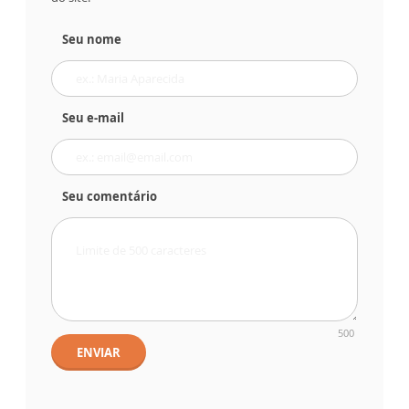
Seu nome
Seu e-mail
Seu comentário
500
ENVIAR