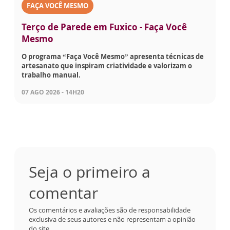
FAÇA VOCÊ MESMO
Terço de Parede em Fuxico - Faça Você
Mesmo
O programa “Faça Você Mesmo” apresenta técnicas de
artesanato que inspiram criatividade e valorizam o
trabalho manual.
07 AGO 2026 - 14H20
Seja o primeiro a
comentar
Os comentários e avaliações são de responsabilidade
exclusiva de seus autores e não representam a opinião
do site.