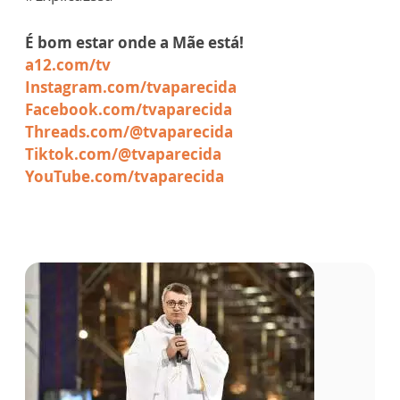
É bom estar onde a Mãe está!
a12.com/tv
Instagram.com/tvaparecida
Facebook.com/tvaparecida
Threads.com/@tvaparecida
Tiktok.com/@tvaparecida
YouTube.com/tvaparecida