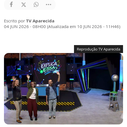
Escrito por
TV Aparecida
04 JUN 2026 - 08H00 (Atualizada em 10 JUN 2026 - 11H46)
Reprodução TV Aparecida