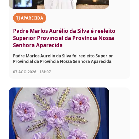
TJ APARECIDA
Padre Marlos Aurélio da Silva é reeleito
Superior Provincial da Província Nossa
Senhora Aparecida
Padre Marlos Aurélio da Silva foi reeleito Superior
Provincial da Província Nossa Senhora Aparecida.
07 AGO 2026 - 18H07