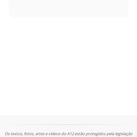
Os textos, fotos, artes e vídeos do A12 estão protegidos pela legislação