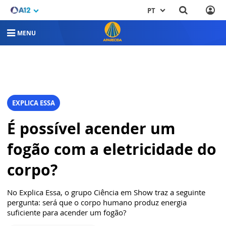
PT
MENU
EXPLICA ESSA
É possível acender um
fogão com a eletricidade do
corpo?
No Explica Essa, o grupo Ciência em Show traz a seguinte
pergunta: será que o corpo humano produz energia
suficiente para acender um fogão?