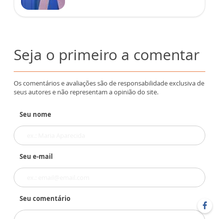
Seja o primeiro a comentar
Os comentários e avaliações são de responsabilidade exclusiva de
seus autores e não representam a opinião do site.
Seu nome
Seu e-mail
Seu comentário