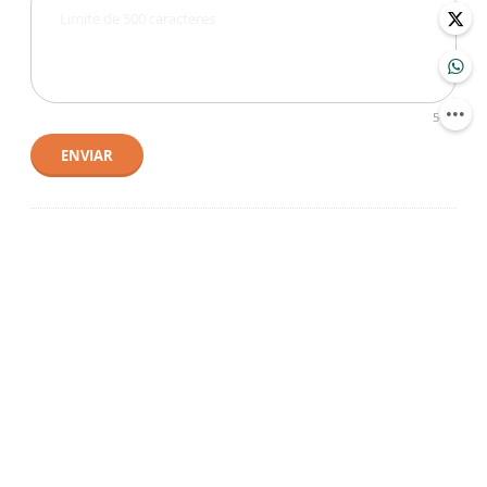
500
ENVIAR