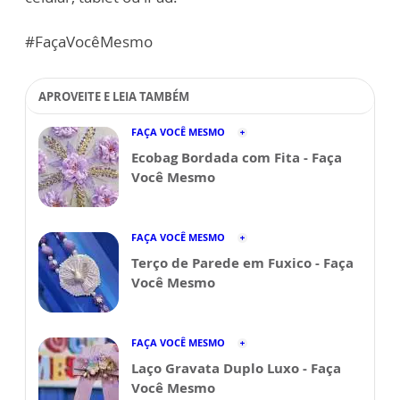
#FaçaVocêMesmo
APROVEITE E LEIA TAMBÉM
FAÇA VOCÊ MESMO
Ecobag Bordada com Fita - Faça
Você Mesmo
FAÇA VOCÊ MESMO
Terço de Parede em Fuxico - Faça
Você Mesmo
FAÇA VOCÊ MESMO
Laço Gravata Duplo Luxo - Faça
Você Mesmo