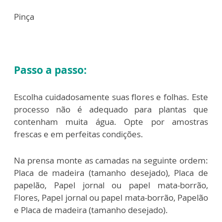
Pinça
Passo a passo:
Escolha cuidadosamente suas flores e folhas. Este
processo não é adequado para plantas que
contenham muita água. Opte por amostras
frescas e em perfeitas condições.
Na prensa monte as camadas na seguinte ordem:
Placa de madeira (tamanho desejado), Placa de
papelão, Papel jornal ou papel mata-borrão,
Flores, Papel jornal ou papel mata-borrão, Papelão
e Placa de madeira (tamanho desejado).