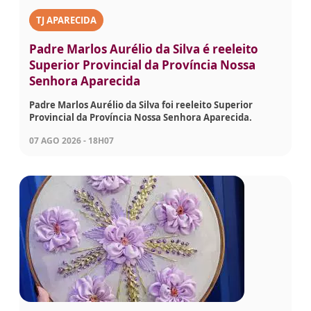
TJ APARECIDA
Padre Marlos Aurélio da Silva é reeleito
Superior Provincial da Província Nossa
Senhora Aparecida
Padre Marlos Aurélio da Silva foi reeleito Superior
Provincial da Província Nossa Senhora Aparecida.
07 AGO 2026 - 18H07