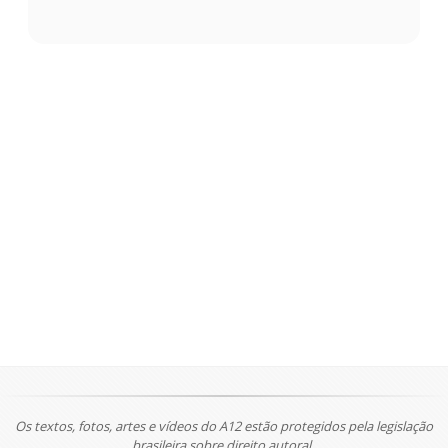
Os textos, fotos, artes e vídeos do A12 estão protegidos pela legislação
brasileira sobre direito autoral.