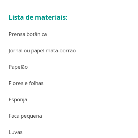
Lista de materiais:
Prensa botânica
Jornal ou papel mata-borrão
Papelão
Flores e folhas
Esponja
Faca pequena
Luvas