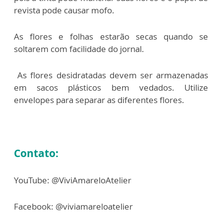
revista pode causar mofo.
As flores e folhas estarão secas quando se
soltarem com facilidade do jornal.
As flores desidratadas devem ser armazenadas
em sacos plásticos bem vedados. Utilize
envelopes para separar as diferentes flores.
Contato:
YouTube: @ViviAmareloAtelier
Facebook: @viviamareloatelier