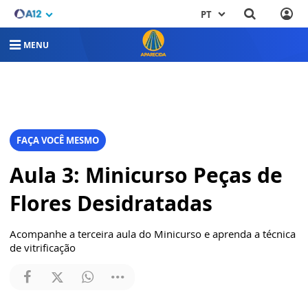
PT
MENU
FAÇA VOCÊ MESMO
Aula 3: Minicurso Peças de
Flores Desidratadas
Acompanhe a terceira aula do Minicurso e aprenda a técnica
de vitrificação