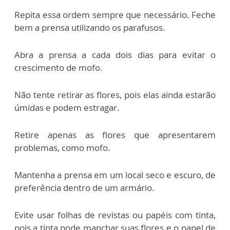
Repita essa ordem sempre que necessário. Feche
bem a prensa utilizando os parafusos.
Abra a prensa a cada dois dias para evitar o
crescimento de mofo.
Não tente retirar as flores, pois elas ainda estarão
úmidas e podem estragar.
Retire apenas as flores que apresentarem
problemas, como mofo.
Mantenha a prensa em um local seco e escuro, de
preferência dentro de um armário.
Evite usar folhas de revistas ou papéis com tinta,
pois a tinta pode manchar suas flores e o papel de