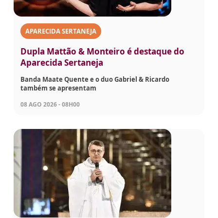
APARECIDA SERTANEJA
Dupla Mattão & Monteiro é destaque do
Aparecida Sertaneja
Banda Maate Quente e o duo Gabriel & Ricardo
também se apresentam
08 AGO 2026 - 08H00