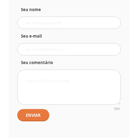
Seu nome
Seu e-mail
Seu comentário
500
ENVIAR