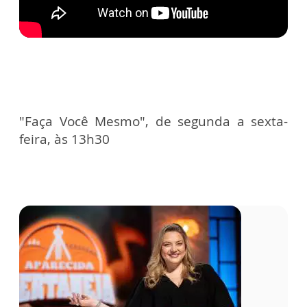
"Faça Você Mesmo", de segunda a sexta-
feira, às 13h30