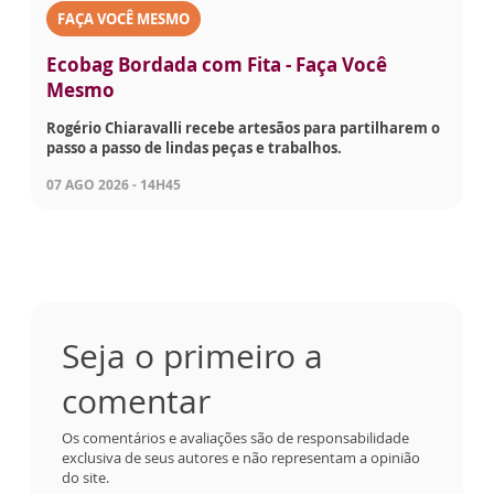
FAÇA VOCÊ MESMO
Ecobag Bordada com Fita - Faça Você
Mesmo
Rogério Chiaravalli recebe artesãos para partilharem o
passo a passo de lindas peças e trabalhos.
07 AGO 2026 - 14H45
Seja o primeiro a
comentar
Os comentários e avaliações são de responsabilidade
exclusiva de seus autores e não representam a opinião
do site.