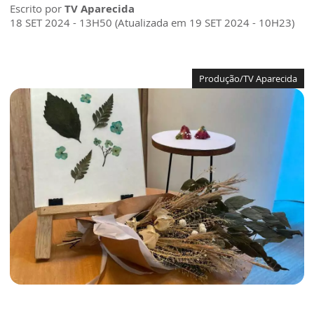
Escrito por
TV Aparecida
18 SET 2024 - 13H50 (Atualizada em 19 SET 2024 - 10H23)
Produção/TV Aparecida