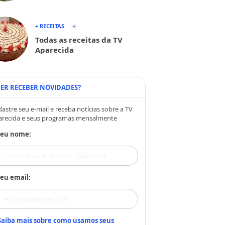
+ RECEITAS
Todas as receitas da TV
Aparecida
ER RECEBER NOVIDADES?
astre seu e-mail e receba notícias sobre a TV
arecida e seus programas mensalmente
Seu nome:
eu email:
Saiba mais sobre como usamos seus