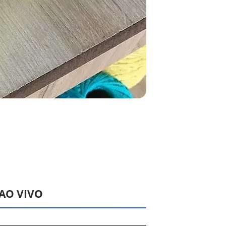
 AO VIVO