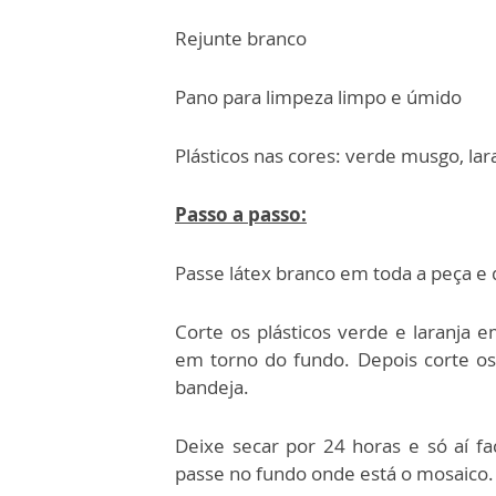
Rejunte branco
Pano para limpeza limpo e úmido
Plásticos nas cores: verde musgo, lar
Passo a passo:
Passe látex branco em toda a peça e 
Corte os plásticos verde e laranja 
em torno do fundo. Depois corte os
bandeja.
Deixe secar por 24 horas e só aí f
passe no fundo onde está o mosaico.