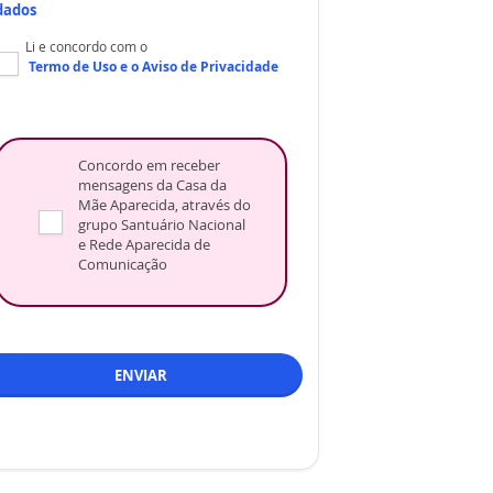
dados
Li e concordo com o
Termo de Uso
e o
Aviso de Privacidade
Concordo em receber
mensagens da Casa da
Mãe Aparecida, através do
grupo Santuário Nacional
e Rede Aparecida de
Comunicação
ENVIAR