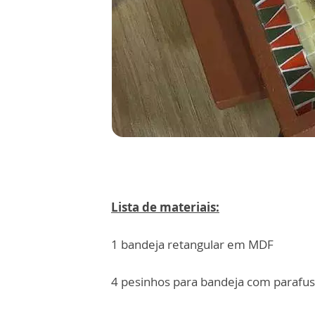
Lista de materiais:
1 bandeja retangular em MDF
4 pesinhos para bandeja com parafu