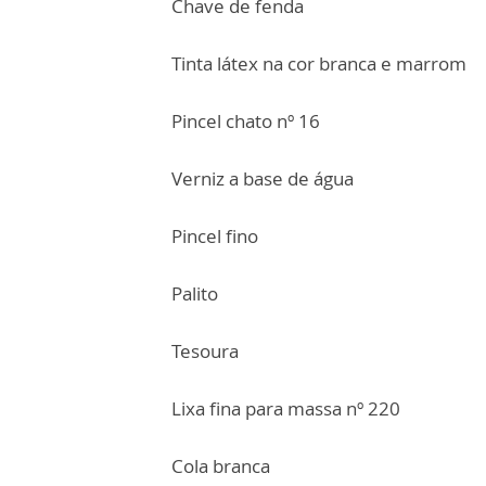
Chave de fenda
Tinta látex na cor branca e marrom
Pincel chato nº 16
Verniz a base de água
Pincel fino
Palito
Tesoura
Lixa fina para massa nº 220
Cola branca