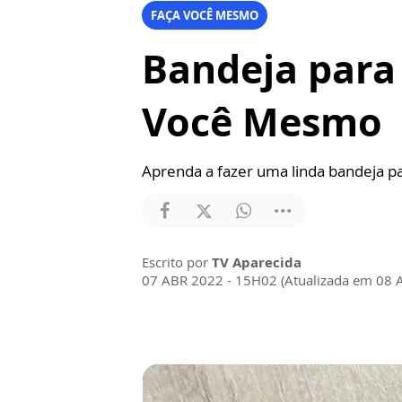
FAÇA VOCÊ MESMO
Bandeja para
Você Mesmo
Aprenda a fazer uma linda bandeja p
Escrito por
TV Aparecida
07 ABR 2022 - 15H02 (Atualizada em 08 