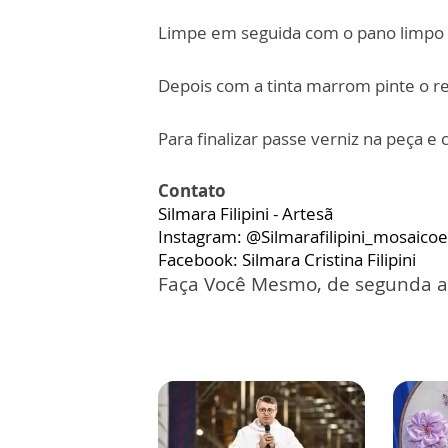
Limpe em seguida com o pano limpo e
Depois com a tinta marrom pinte o re
Para finalizar passe verniz na peça 
Contato
Silmara Filipini - Artesã
Instagram: @Silmarafilipini_mosaico
Facebook: Silmara Cristina Filipini
Faça Você Mesmo, de segunda a s