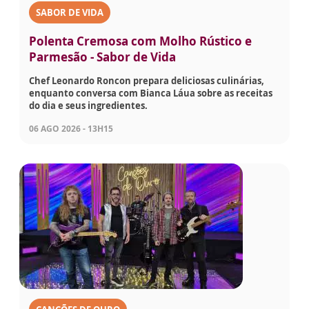
SABOR DE VIDA
Polenta Cremosa com Molho Rústico e
Parmesão - Sabor de Vida
Chef Leonardo Roncon prepara deliciosas culinárias,
enquanto conversa com Bianca Láua sobre as receitas
do dia e seus ingredientes.
06 AGO 2026 - 13H15