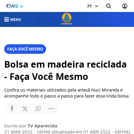
PT
MENU
FAÇA VOCÊ MESMO
Bolsa em madeira reciclada
- Faça Você Mesmo
Confira os materiais utilizados pela artesã Nuci Miranda e
acompanhe todo o passo a passo para fazer essa linda bolsa
Escrito por
TV Aparecida
31 MAR 2022 - 16H46 (Atualizada em 01 ABR 2022 - 08H48)