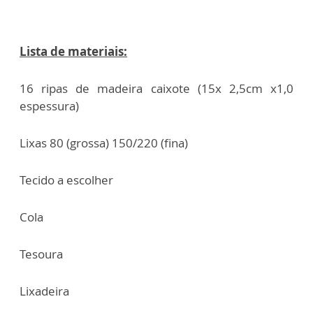
Lista de materiais:
16 ripas de madeira caixote (15x 2,5cm x1,0
espessura)
Lixas 80 (grossa) 150/220 (fina)
Tecido a escolher
Cola
Tesoura
Lixadeira