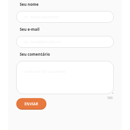
Seu nome
Seu e-mail
Seu comentário
500
ENVIAR