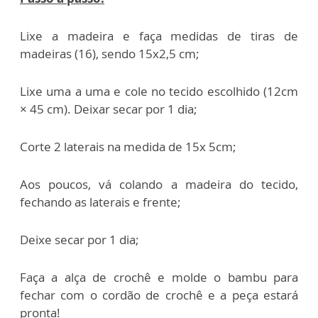
Lixe a madeira e faça medidas de tiras de
madeiras (16), sendo 15x2,5 cm;
Lixe uma a uma e cole no tecido escolhido (12cm
× 45 cm). Deixar secar por 1 dia;
Corte 2 laterais na medida de 15x 5cm;
Aos poucos, vá colando a madeira do tecido,
fechando as laterais e frente;
Deixe secar por 1 dia;
Faça a alça de crochê e molde o bambu para
fechar com o cordão de crochê e a peça estará
pronta!