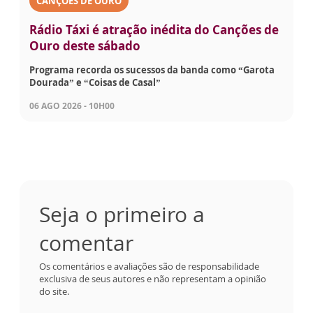
CANÇÕES DE OURO
Rádio Táxi é atração inédita do Canções de
Ouro deste sábado
Programa recorda os sucessos da banda como “Garota
Dourada” e “Coisas de Casal”
06 AGO 2026 - 10H00
Seja o primeiro a
comentar
Os comentários e avaliações são de responsabilidade
exclusiva de seus autores e não representam a opinião
do site.