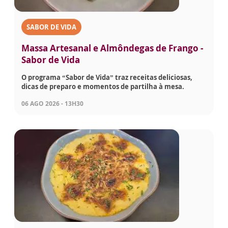
SABOR DE VIDA
Massa Artesanal e Almôndegas de Frango -
Sabor de Vida
O programa “Sabor de Vida” traz receitas deliciosas,
dicas de preparo e momentos de partilha à mesa.
06 AGO 2026 - 13H30