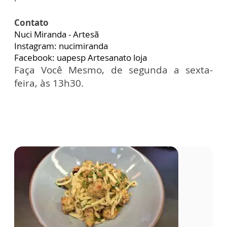
Contato
Nuci Miranda - Artesã
Instagram: nucimiranda
Facebook: uapesp Artesanato loja
Faça Você Mesmo, de segunda a sexta-
feira, às 13h30.