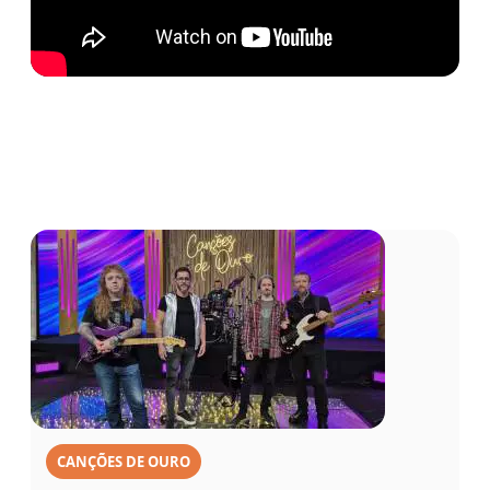
CANÇÕES DE OURO