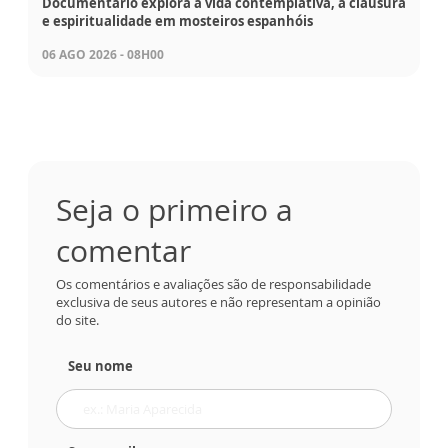
Documentário explora a vida contemplativa, a clausura
e espiritualidade em mosteiros espanhóis
06 AGO 2026 - 08H00
Seja o primeiro a
comentar
Os comentários e avaliações são de responsabilidade
exclusiva de seus autores e não representam a opinião
do site.
Seu nome