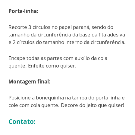
Porta-linha:
Recorte 3 círculos no papel paraná, sendo do
tamanho da circunferência da base da fita adesiva
e 2 círculos do tamanho interno da circunferência.
Encape todas as partes com auxílio da cola
quente. Enfeite como quiser.
Montagem final:
Posicione a bonequinha na tampa do porta linha e
cole com cola quente. Decore do jeito que quiser!
Contato: