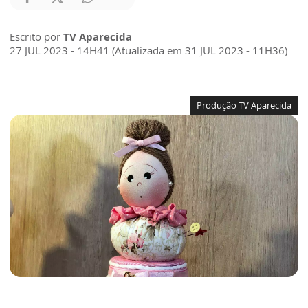
Escrito por
TV Aparecida
27 JUL 2023 - 14H41 (Atualizada em 31 JUL 2023 - 11H36)
Produção TV Aparecida