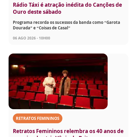
Rádio Táxi é atração inédita do Canções de
Ouro deste sábado
Programa recorda os sucessos da banda como “Garota
Dourada” e “Coisas de Casal”
06 AGO 2026 - 10H00
RETRATOS FEMININOS
Retratos Femininos relembra os 40 anos de