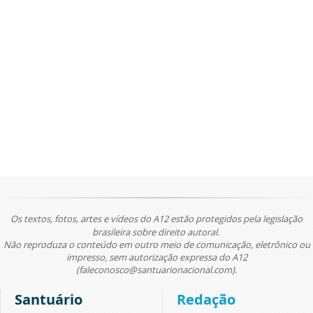
Os textos, fotos, artes e vídeos do A12 estão protegidos pela legislação
brasileira sobre direito autoral.
Não reproduza o conteúdo em outro meio de comunicação, eletrônico ou
impresso, sem autorização expressa do A12
(faleconosco@santuarionacional.com).
Santuário
Redação