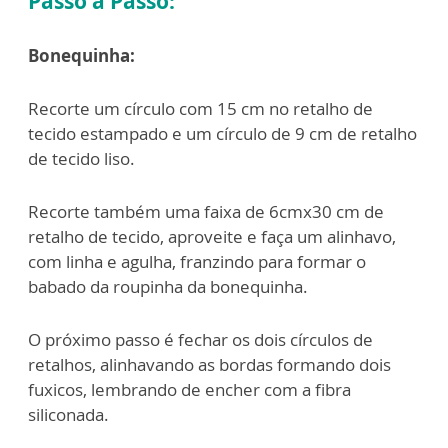
Passo a Passo:
Bonequinha:
Recorte um círculo com 15 cm no retalho de
tecido estampado e um círculo de 9 cm de retalho
de tecido liso.
Recorte também uma faixa de 6cmx30 cm de
retalho de tecido, aproveite e faça um alinhavo,
com linha e agulha, franzindo para formar o
babado da roupinha da bonequinha.
O próximo passo é fechar os dois círculos de
retalhos, alinhavando as bordas formando dois
fuxicos, lembrando de encher com a fibra
siliconada.