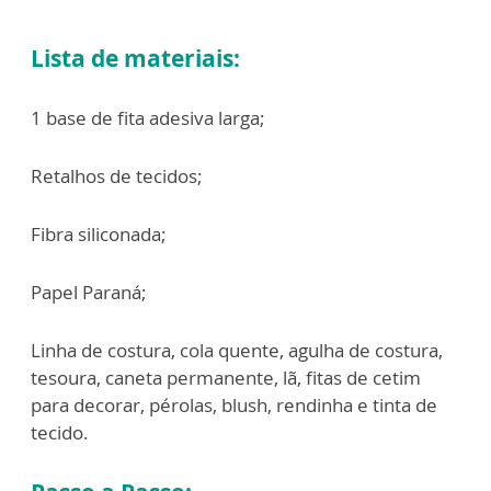
Lista de materiais:
1 base de fita adesiva larga;
Retalhos de tecidos;
Fibra siliconada;
Papel Paraná;
Linha de costura, cola quente, agulha de costura,
tesoura, caneta permanente, lã, fitas de cetim
para decorar, pérolas, blush, rendinha e tinta de
tecido.