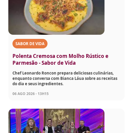
SABOR DE VIDA
Polenta Cremosa com Molho Rústico e
Parmesão - Sabor de Vida
Chef Leonardo Roncon prepara deliciosas culinárias,
enquanto conversa com Bianca Láua sobre as receitas
do dia e seus ingredientes.
06 AGO 2026 - 13H15