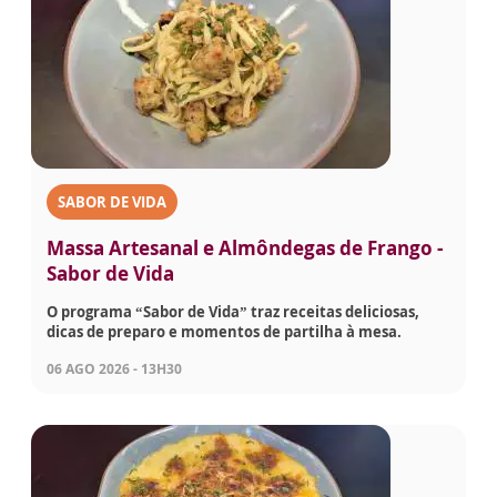
SABOR DE VIDA
Massa Artesanal e Almôndegas de Frango -
Sabor de Vida
O programa “Sabor de Vida” traz receitas deliciosas,
dicas de preparo e momentos de partilha à mesa.
06 AGO 2026 - 13H30