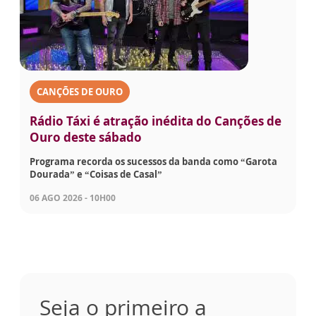
CANÇÕES DE OURO
Rádio Táxi é atração inédita do Canções de
Ouro deste sábado
Programa recorda os sucessos da banda como “Garota
Dourada” e “Coisas de Casal”
06 AGO 2026 - 10H00
Seja o primeiro a