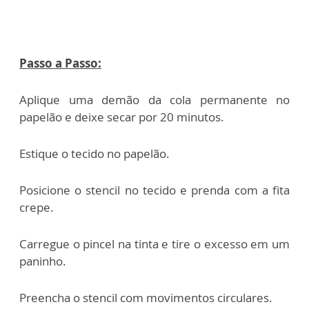
Passo a Passo:
Aplique uma demão da cola permanente no
papelão e deixe secar por 20 minutos.
Estique o tecido no papelão.
Posicione o stencil no tecido e prenda com a fita
crepe.
Carregue o pincel na tinta e tire o excesso em um
paninho.
Preencha o stencil com movimentos circulares.