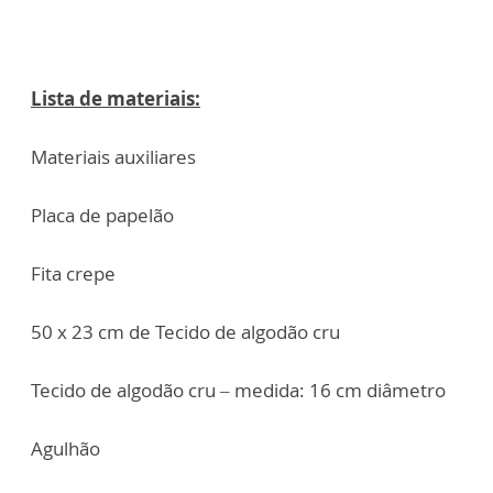
Lista de materiais:
Materiais auxiliares
Placa de papelão
Fita crepe
50 x 23 cm de Tecido de algodão cru
Tecido de algodão cru – medida: 16 cm diâmetro
Agulhão