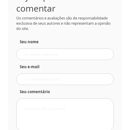
comentar
Os comentários e avaliações são de responsabilidade
exclusiva de seus autores e não representam a opinião
do site.
Seu nome
Seu e-mail
Seu comentário