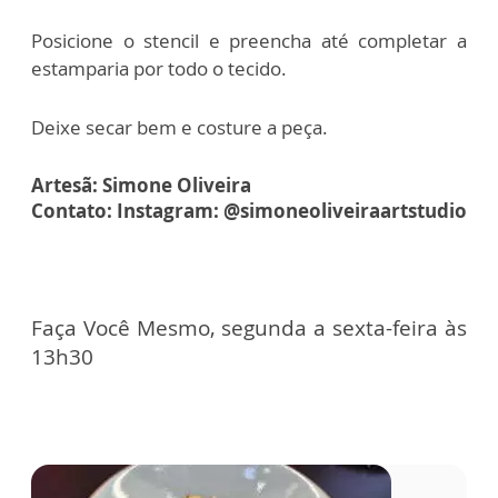
Posicione o stencil e preencha até completar a
estamparia por todo o tecido.
Deixe secar bem e costure a peça.
Artesã: Simone Oliveira
Contato: Instagram: @simoneoliveiraartstudio
Faça Você Mesmo, segunda a sexta-feira às
13h30