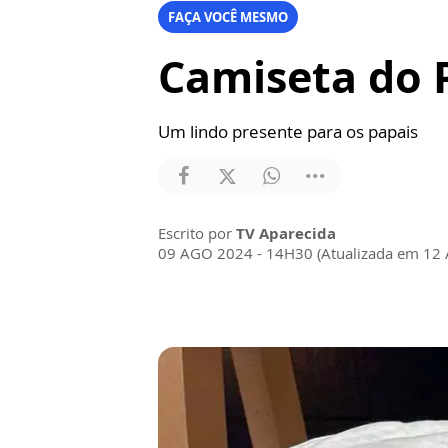
FAÇA VOCÊ MESMO
Camiseta do 
Um lindo presente para os papais
Escrito por
TV Aparecida
09 AGO 2024 - 14H30 (Atualizada em 12