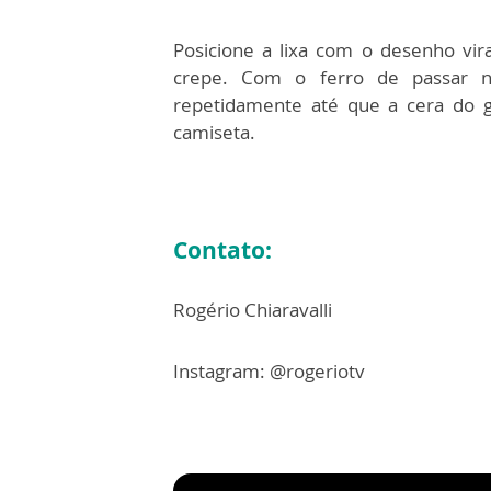
Posicione a lixa com o desenho vir
crepe. Com o ferro de passar n
repetidamente até que a cera do g
camiseta.
Contato:
Rogério Chiaravalli
Instagram: @rogeriotv