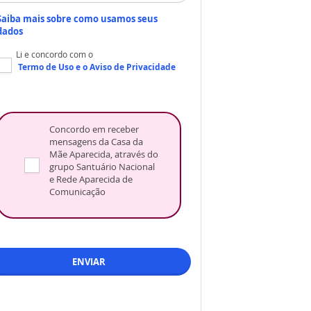
Saiba mais sobre como usamos seus
dados
Li e concordo com o
Termo de Uso
e o
Aviso de Privacidade
Concordo em receber
mensagens da Casa da
Mãe Aparecida, através do
grupo Santuário Nacional
e Rede Aparecida de
Comunicação
ENVIAR