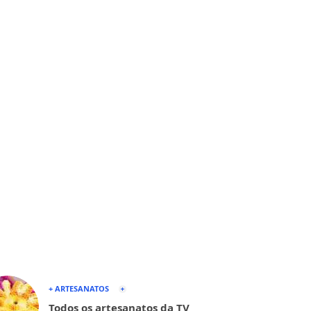
+ ARTESANATOS
Todos os artesanatos da TV