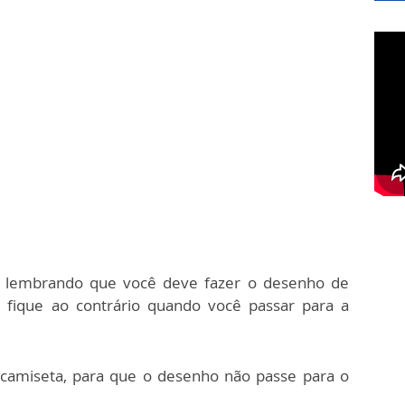
, lembrando que você deve fazer o desenho de
 fique ao contrário quando você passar para a
camiseta, para que o desenho não passe para o