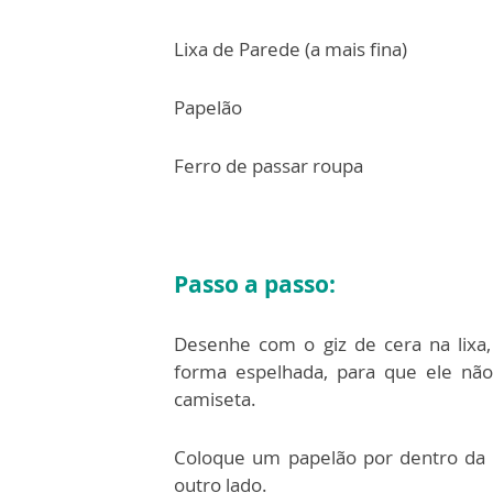
Lixa de Parede (a mais fina)
Papelão
Ferro de passar roupa
Passo a passo:
Desenhe com o giz de cera na lixa
forma espelhada, para que ele não
camiseta.
Coloque um papelão por dentro da 
outro lado.