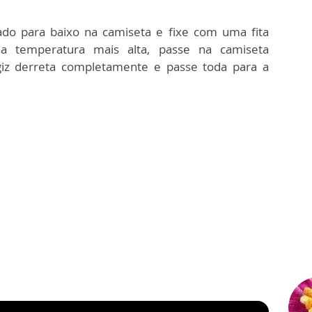
ado para baixo na camiseta e fixe com uma fita
a temperatura mais alta, passe na camiseta
iz derreta completamente e passe toda para a