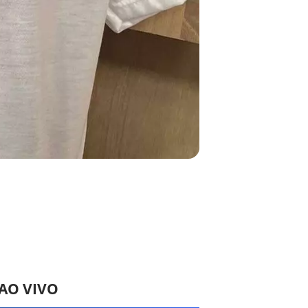
 AO VIVO